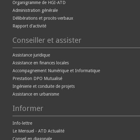
Organigramme de HGI-ATD
Administration générale
Délibérations et procès-verbaux
Rapport d'activité
Conseiller et assister
Assistance juridique
Assistance en finances locales
Accompagnement Numérique et Informatique
Prestation DPO Mutualisé
Ingénierie et conduite de projets
Assistance en urbanisme
Informer
Info-lettre
Le Mensuel - ATD Actualité
Conseil en diagonale