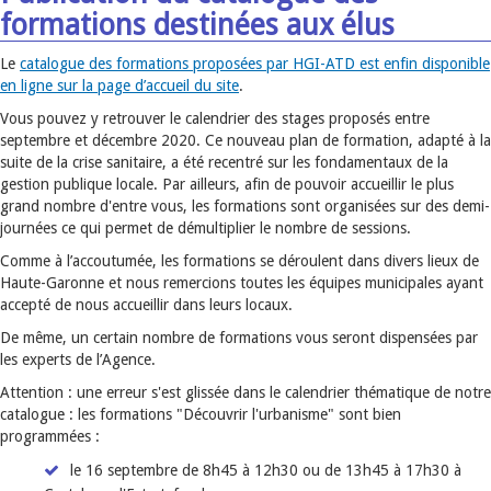
formations destinées aux élus
Le
catalogue des formations proposées par HGI-ATD est enfin disponible
en ligne sur la page d’accueil du site
.
Vous pouvez y retrouver le calendrier des stages proposés entre
septembre et décembre 2020. Ce nouveau plan de formation, adapté à la
suite de la crise sanitaire, a été recentré sur les fondamentaux de la
gestion publique locale. Par ailleurs, afin de pouvoir accueillir le plus
grand nombre d'entre vous, les formations sont organisées sur des demi-
journées ce qui permet de démultiplier le nombre de sessions.
Comme à l’accoutumée, les formations se déroulent dans divers lieux de
Haute-Garonne et nous remercions toutes les équipes municipales ayant
accepté de nous accueillir dans leurs locaux.
De même, un certain nombre de formations vous seront dispensées par
les experts de l’Agence.
Attention : une erreur s'est glissée dans le calendrier thématique de notre
catalogue : les formations "Découvrir l'urbanisme" sont bien
programmées :
le 16 septembre de 8h45 à 12h30 ou de 13h45 à 17h30 à