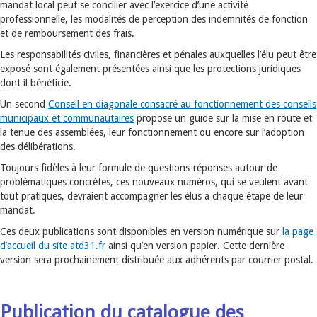
mandat local peut se concilier avec l’exercice d’une activité
professionnelle, les modalités de perception des indemnités de fonction
et de remboursement des frais.
Les responsabilités civiles, financières et pénales auxquelles l’élu peut être
exposé sont également présentées ainsi que les protections juridiques
dont il bénéficie.
Un second
Conseil en diagonale consacré au fonctionnement des conseils
municipaux et communautaires
propose un guide sur la mise en route et
la tenue des assemblées, leur fonctionnement ou encore sur l’adoption
des délibérations.
Toujours fidèles à leur formule de questions-réponses autour de
problématiques concrètes, ces nouveaux numéros, qui se veulent avant
tout pratiques, devraient accompagner les élus à chaque étape de leur
mandat.
Ces deux publications sont disponibles en version numérique sur
la page
d’accueil du site atd31.fr
ainsi qu’en version papier. Cette dernière
version sera prochainement distribuée aux adhérents par courrier postal.
Publication du catalogue des