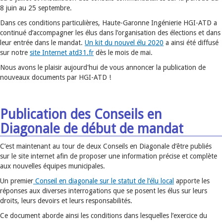
8 juin au 25 septembre.
Dans ces conditions particulières, Haute-Garonne Ingénierie HGI-ATD a
continué d’accompagner les élus dans l’organisation des élections et dans
leur entrée dans le mandat.
Un kit du nouvel élu 2020
a ainsi été diffusé
sur notre
site Internet atd31.fr
dès le mois de mai.
Nous avons le plaisir aujourd'hui de vous annoncer la publication de
nouveaux documents par HGI-ATD !
Publication des Conseils en
Diagonale de début de mandat
C’est maintenant au tour de deux Conseils en Diagonale d’être publiés
sur le site internet afin de proposer une information précise et complète
aux nouvelles équipes municipales.
Un premier
Conseil en diagonale sur le statut de l’élu local
apporte les
réponses aux diverses interrogations que se posent les élus sur leurs
droits, leurs devoirs et leurs responsabilités.
Ce document aborde ainsi les conditions dans lesquelles l’exercice du