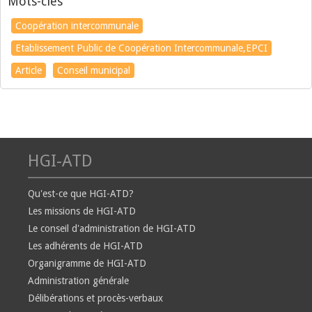
Mots-clés
Coopération intercommunale
Etablissement Public de Coopération Intercommunale,EPCI
Article
Conseil municipal
HGI-ATD
Qu'est-ce que HGI-ATD?
Les missions de HGI-ATD
Le conseil d'administration de HGI-ATD
Les adhérents de HGI-ATD
Organigramme de HGI-ATD
Administration générale
Délibérations et procès-verbaux