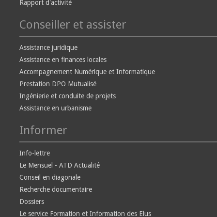
Rapport d'activité
Conseiller et assister
Assistance juridique
Assistance en finances locales
Accompagnement Numérique et Informatique
Prestation DPO Mutualisé
Ingénierie et conduite de projets
Assistance en urbanisme
Informer
Info-lettre
Le Mensuel - ATD Actualité
Conseil en diagonale
Recherche documentaire
Dossiers
Le service Formation et Information des Elus