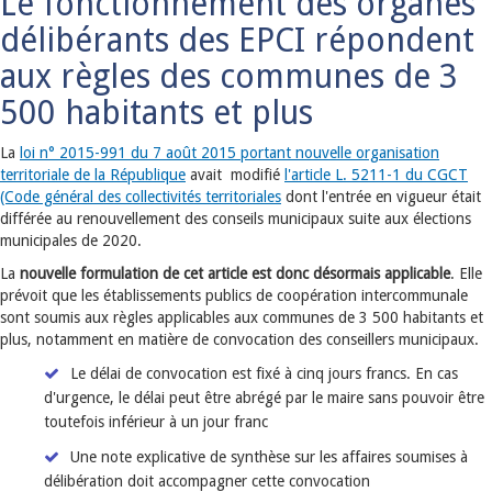
Le fonctionnement des organes
délibérants des EPCI répondent
aux règles des communes de 3
500 habitants et plus
La
loi n° 2015-991 du 7 août 2015 portant nouvelle organisation
territoriale de la République
avait modifié
l'article L. 5211-1 du CGCT
(Code général des collectivités territoriales
dont l'entrée en vigueur était
différée au renouvellement des conseils municipaux suite aux élections
municipales de 2020.
La
nouvelle formulation de cet article est donc désormais applicable
. Elle
prévoit que les établissements publics de coopération intercommunale
sont soumis aux règles applicables aux communes de 3 500 habitants et
plus, notamment en matière de convocation des conseillers municipaux.
Le délai de convocation est fixé à cinq jours francs. En cas
d'urgence, le délai peut être abrégé par le maire sans pouvoir être
toutefois inférieur à un jour franc
Une note explicative de synthèse sur les affaires soumises à
délibération doit accompagner cette convocation