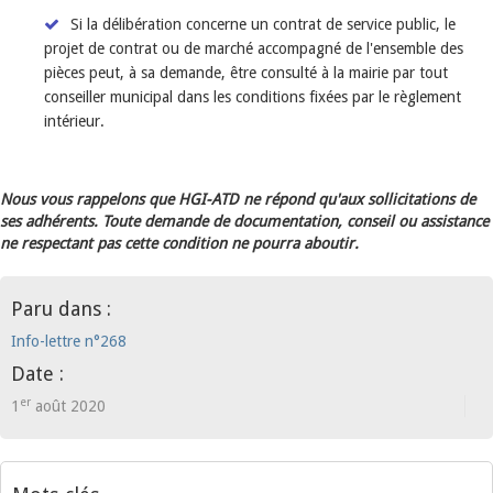
Si la délibération concerne un contrat de service public, le
projet de contrat ou de marché accompagné de l'ensemble des
pièces peut, à sa demande, être consulté à la mairie par tout
conseiller municipal dans les conditions fixées par le règlement
intérieur.
Nous vous rappelons que HGI-ATD ne répond qu'aux sollicitations de
ses adhérents. Toute demande de documentation, conseil ou assistance
ne respectant pas cette condition ne pourra aboutir.
Paru dans :
Info-lettre n°268
Date :
er
1
août 2020