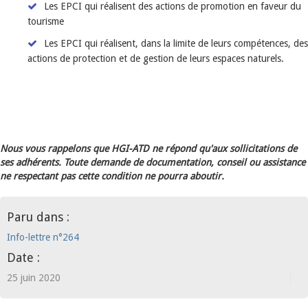
Les EPCI qui réalisent des actions de promotion en faveur du
tourisme
Les EPCI qui réalisent, dans la limite de leurs compétences, des
actions de protection et de gestion de leurs espaces naturels.
Nous vous rappelons que HGI-ATD ne répond qu'aux sollicitations de
ses adhérents. Toute demande de documentation, conseil ou assistance
ne respectant pas cette condition ne pourra aboutir.
Paru dans :
Info-lettre n°264
Date :
25 juin 2020