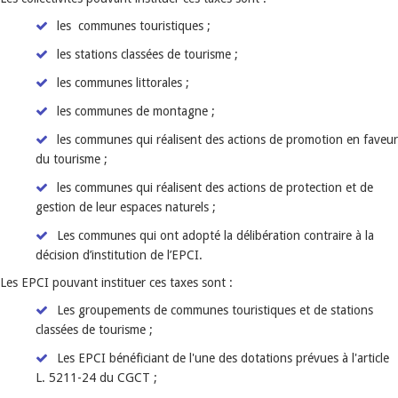
les communes touristiques ;
les stations classées de tourisme ;
les communes littorales ;
les communes de montagne ;
les communes qui réalisent des actions de promotion en faveur
du tourisme ;
les communes qui réalisent des actions de protection et de
gestion de leur espaces naturels ;
Les communes qui ont adopté la délibération contraire à la
décision d’institution de l’EPCI.
Les EPCI pouvant instituer ces taxes sont :
Les groupements de communes touristiques et de stations
classées de tourisme ;
Les EPCI bénéficiant de l'une des dotations prévues à l'article
L. 5211-24 du CGCT ;