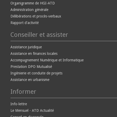
Organigramme de HGI-ATD
Administration générale
Délibérations et procès-verbaux
Rapport d'activité
Conseiller et assister
Assistance juridique
Assistance en finances locales
Accompagnement Numérique et Informatique
Prestation DPO Mutualisé
Ingénierie et conduite de projets
Assistance en urbanisme
Informer
Info-lettre
Le Mensuel - ATD Actualité