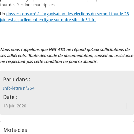
tour des élections municipales.
Un
dossier consacré à l'organisation des élections du second tour le 28
juin est actuellement en ligne sur notre site atd31.fr.
Nous vous rappelons que HGI-ATD ne répond qu'aux sollicitations de
ses adhérents. Toute demande de documentation, conseil ou assistance
ne respectant pas cette condition ne pourra aboutir.
Paru dans :
Info-lettre n°264
Date :
18 juin 2020
Mots-clés