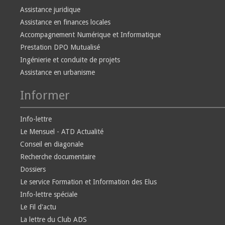
Assistance juridique
Assistance en finances locales
Accompagnement Numérique et Informatique
Prestation DPO Mutualisé
Ingénierie et conduite de projets
Assistance en urbanisme
Informer
Info-lettre
Le Mensuel - ATD Actualité
Conseil en diagonale
Recherche documentaire
Dossiers
Le service Formation et Information des Elus
Info-lettre spéciale
Le Fil d'actu
La lettre du Club ADS