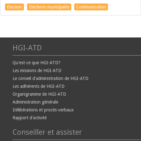
Election
Elections municipales
Communication
HGI-ATD
Qu'est-ce que HGI-ATD?
Les missions de HGI-ATD
Le conseil d'administration de HGI-ATD
Les adhérents de HGI-ATD
Organigramme de HGI-ATD
Administration générale
Délibérations et procès-verbaux
Rapport d'activité
Conseiller et assister