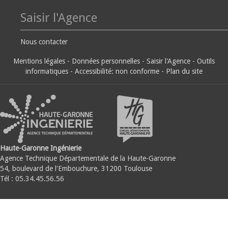
Saisir l'Agence
Nous contacter
Mentions légales
-
Données personnelles
-
Saisir l'Agence
-
Outils
informatiques
-
Accessibilité: non conforme
-
Plan du site
Haute-Garonne Ingénierie
Agence Technique Départementale de la Haute-Garonne
54, boulevard de l'Embouchure, 31200 Toulouse
Tél : 05.34.45.56.56