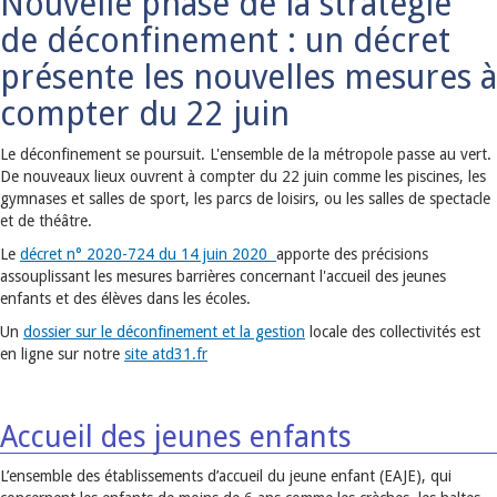
Nouvelle phase de la stratégie
de déconfinement : un décret
présente les nouvelles mesures à
compter du 22 juin
Le déconfinement se poursuit. L'ensemble de la métropole passe au vert.
De nouveaux lieux ouvrent à compter du 22 juin comme les piscines, les
gymnases et salles de sport, les parcs de loisirs, ou les salles de spectacle
et de théâtre.
Le
décret n° 2020-724 du 14 juin 2020
apporte des précisions
assouplissant les mesures barrières concernant l'accueil des jeunes
enfants et des élèves dans les écoles.
Un
dossier sur le déconfinement et la gestion
locale des collectivités est
en ligne sur notre
site atd31.fr
Accueil des jeunes enfants
L’ensemble des établissements d’accueil du jeune enfant (EAJE), qui