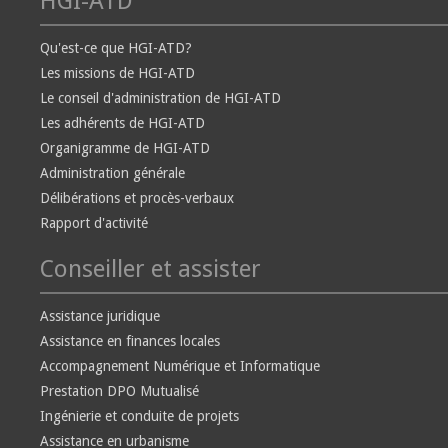
HGI-ATD
Qu'est-ce que HGI-ATD?
Les missions de HGI-ATD
Le conseil d'administration de HGI-ATD
Les adhérents de HGI-ATD
Organigramme de HGI-ATD
Administration générale
Délibérations et procès-verbaux
Rapport d'activité
Conseiller et assister
Assistance juridique
Assistance en finances locales
Accompagnement Numérique et Informatique
Prestation DPO Mutualisé
Ingénierie et conduite de projets
Assistance en urbanisme