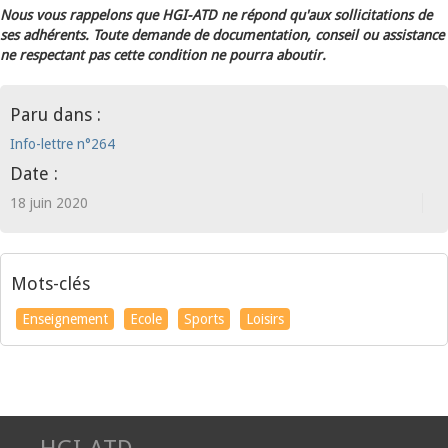
Nous vous rappelons que HGI-ATD ne répond qu'aux sollicitations de
ses adhérents. Toute demande de documentation, conseil ou assistance
ne respectant pas cette condition ne pourra aboutir.
Paru dans :
Info-lettre n°264
Date :
18 juin 2020
Mots-clés
Enseignement
Ecole
Sports
Loisirs