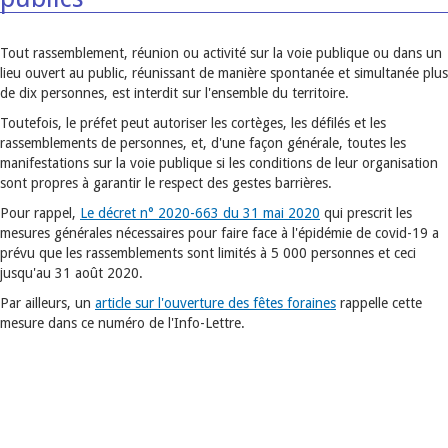
Tout rassemblement, réunion ou activité sur la voie publique ou dans un
lieu ouvert au public, réunissant de manière spontanée et simultanée plus
de dix personnes, est interdit sur l'ensemble du territoire.
Toutefois, le préfet peut autoriser les cortèges, les défilés et les
rassemblements de personnes, et, d'une façon générale, toutes les
manifestations sur la voie publique si les conditions de leur organisation
sont propres à garantir le respect des gestes barrières.
Pour rappel,
Le décret n° 2020-663 du 31 mai 2020
qui prescrit les
mesures générales nécessaires pour faire face à l'épidémie de covid-19 a
prévu que les rassemblements sont limités à 5 000 personnes et ceci
jusqu'au 31 août 2020.
Par ailleurs, un
article sur l'ouverture des fêtes foraines
rappelle cette
mesure dans ce numéro de l'Info-Lettre.