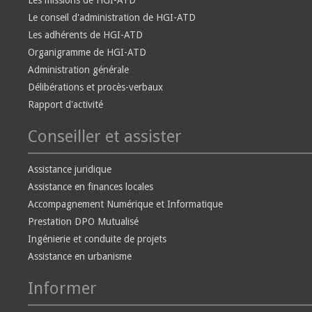
Les missions de HGI-ATD
Le conseil d'administration de HGI-ATD
Les adhérents de HGI-ATD
Organigramme de HGI-ATD
Administration générale
Délibérations et procès-verbaux
Rapport d'activité
Conseiller et assister
Assistance juridique
Assistance en finances locales
Accompagnement Numérique et Informatique
Prestation DPO Mutualisé
Ingénierie et conduite de projets
Assistance en urbanisme
Informer