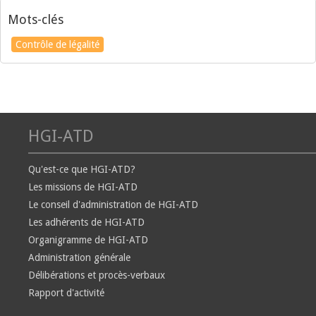
Mots-clés
Contrôle de légalité
HGI-ATD
Qu'est-ce que HGI-ATD?
Les missions de HGI-ATD
Le conseil d'administration de HGI-ATD
Les adhérents de HGI-ATD
Organigramme de HGI-ATD
Administration générale
Délibérations et procès-verbaux
Rapport d'activité