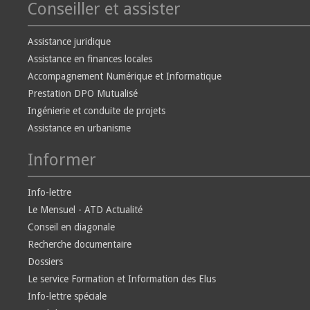
Conseiller et assister
Assistance juridique
Assistance en finances locales
Accompagnement Numérique et Informatique
Prestation DPO Mutualisé
Ingénierie et conduite de projets
Assistance en urbanisme
Informer
Info-lettre
Le Mensuel - ATD Actualité
Conseil en diagonale
Recherche documentaire
Dossiers
Le service Formation et Information des Elus
Info-lettre spéciale