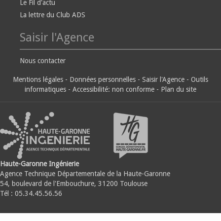
Le Fil d'actu
La lettre du Club ADS
Saisir l'Agence
Nous contacter
Mentions légales
-
Données personnelles
-
Saisir l'Agence
-
Outils
informatiques
-
Accessibilité: non conforme
-
Plan du site
Haute-Garonne Ingénierie
Agence Technique Départementale de la Haute-Garonne
54, boulevard de l'Embouchure, 31200 Toulouse
Tél : 05.34.45.56.56