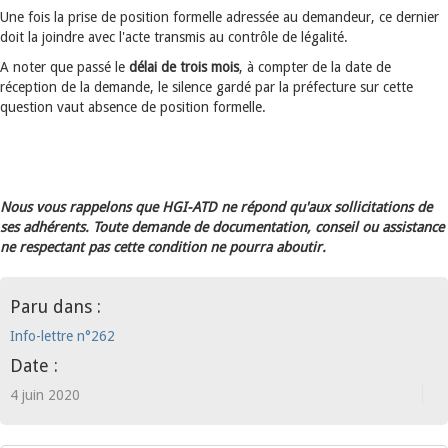
Une fois la prise de position formelle adressée au demandeur, ce dernier
doit la joindre avec l'acte transmis au contrôle de légalité.
A noter que passé le
délai de trois mois
, à compter de la date de
réception de la demande, le silence gardé par la préfecture sur cette
question vaut absence de position formelle.
Nous vous rappelons que HGI-ATD ne répond qu'aux sollicitations de
ses adhérents. Toute demande de documentation, conseil ou assistance
ne respectant pas cette condition ne pourra aboutir.
Paru dans :
Info-lettre n°262
Date :
4 juin 2020