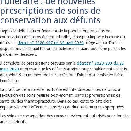
Funéraire : de nouvelles
prescriptions de soins de
conservation aux défunts
Depuis le début du confinement de la population, les soins de
conservation des corps étaient interdits, et ce peu importe la cause du
décès. Le
décret n° 2020-497 du 30 avril 2020
allège aujourd'hui ces
dispositions et réhabilite donc la toilette mortuaire pour une partie des
personnes décédées.
Il complète les prescriptions prévues par le
décret n° 2020-293 du 23
mars 2020
et précise que les défunts atteints ou probablement atteints
du covid-19 au moment de leur décès font l’objet d’une mise en bière
immédiate.
La pratique de la toilette mortuaire est interdite pour ces défunts, à
l’exclusion des soins réalisés post-mortem par des professionnels de
santé ou des thanatopracteurs. Dans ce cas, cette toilette doit
impérativement s’effectuer dans des conditions sanitaires appropriées.
Les soins de conservation des corps redeviennent autorisés pour tous les
autres défunts.