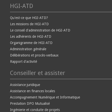
HGI-ATD
Qu'est-ce que HGI-ATD?
Les missions de HGI-ATD
Le conseil d'administration de HGI-ATD
Les adhérents de HGI-ATD
Organigramme de HGI-ATD
Administration générale
Délibérations et procès-verbaux
Rapport d'activité
Conseiller et assister
Assistance juridique
Assistance en finances locales
Accompagnement Numérique et Informatique
Prestation DPO Mutualisé
Ingénierie et conduite de projets