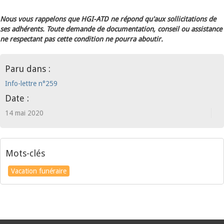
Nous vous rappelons que HGI-ATD ne répond qu'aux sollicitations de
ses adhérents. Toute demande de documentation, conseil ou assistance
ne respectant pas cette condition ne pourra aboutir.
Paru dans :
Info-lettre n°259
Date :
14 mai 2020
Mots-clés
Vacation funéraire