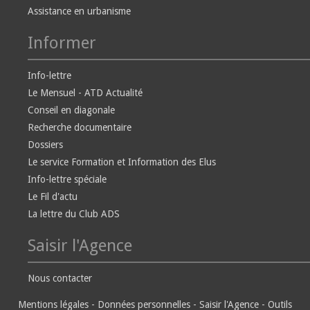
Assistance en urbanisme
Informer
Info-lettre
Le Mensuel - ATD Actualité
Conseil en diagonale
Recherche documentaire
Dossiers
Le service Formation et Information des Elus
Info-lettre spéciale
Le Fil d'actu
La lettre du Club ADS
Saisir l'Agence
Nous contacter
Mentions légales
-
Données personnelles
-
Saisir l'Agence
-
Outils