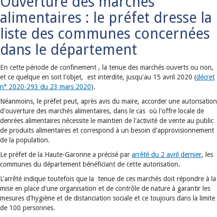
Ouverture des marchés
alimentaires : le préfet dresse la
liste des communes concernées
dans le département
En cette période de confinement , la tenue des marchés ouverts ou non,
et ce quelque en soit l'objet, est interdite, jusqu'au 15 avril 2020 (
décret
n° 2020-293 du 23 mars 2020
).
Néanmoins, le préfet peut, après avis du maire, accorder une autorisation
d'ouverture des marchés alimentaires, dans le cas où l'offre locale de
denrées alimentaires nécessite le maintien de l'activité de vente au public
de produits alimentaires et correspond à un besoin d'approvisionnement
de la population.
Le préfet de la Haute-Garonne a précisé par
arrêté du 2 avril dernier
, les
communes du département bénéficiant de cette autorisation.
L'arrêté indique toutefois que la tenue de ces marchés doit répondre à la
mise en place d'une organisation et de contrôle de nature à garantir les
mesures d'hygiène et de distanciation sociale et ce toujours dans la limite
de 100 personnes.