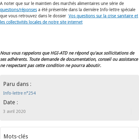
A noter que sur le maintien des marchés alimentaires une série de
questions/réponses
a été présentée dans la dernière Info-lettre spéciale
que vous retrouvez dans le dossier
Vos questions sur la crise sanitaire et
les collectivités locales de notre site internet
Nous vous rappelons que HGI-ATD ne répond qu'aux sollicitations de
ses adhérents. Toute demande de documentation, conseil ou assistance
ne respectant pas cette condition ne pourra aboutir.
Paru dans :
Info-lettre n°254
Date :
3 avril 2020
Mots-clés