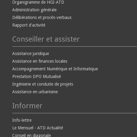
Organigramme de HGI-ATD
Administration générale
Délibérations et procès-verbaux
Rapport d'activité
Conseiller et assister
Assistance juridique
Assistance en finances locales
Accompagnement Numérique et Informatique
Prestation DPO Mutualisé
Ingénierie et conduite de projets
Assistance en urbanisme
Informer
Info-lettre
Le Mensuel - ATD Actualité
Conseil en diagonale