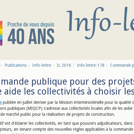
Publications
Info-lettre
IL 2016
Info-lettre-178
Commande pub
ande publique pour des projets
e aide les collectivités à choisir 
e
publiée en juillet dernier par la Mission interministérielle pour la qualité 
ons publiques (MIQCP) s'adresse aux collectivités locales afin de les aider
de marché public pour la réalisation de projets de construction.
if est d'éclairer les collectivités, en tant que pouvoirs adjudicateurs, dans 
pteurs, en tenant compte des nouvelles règles applicables à la commande