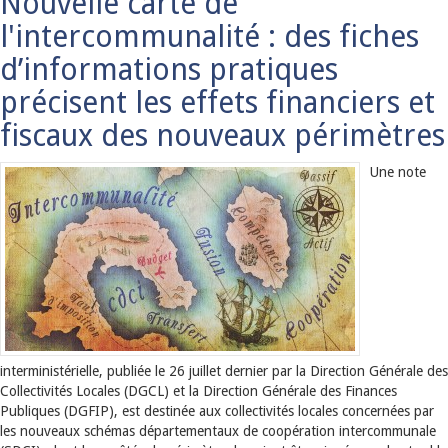
Nouvelle carte de
l'intercommunalité : des fiches
d’informations pratiques
précisent les effets financiers et
fiscaux des nouveaux périmètres
Une note
interministérielle, publiée le 26 juillet dernier par la Direction Générale des
Collectivités Locales (DGCL) et la Direction Générale des Finances
Publiques (DGFIP), est destinée aux collectivités locales concernées par
les nouveaux schémas départementaux de coopération intercommunale