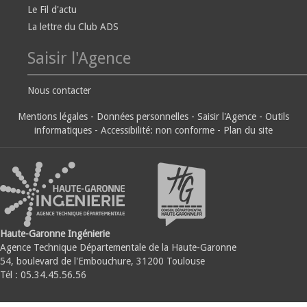
Le Fil d'actu
La lettre du Club ADS
Saisir l'Agence
Nous contacter
Mentions légales
-
Données personnelles
-
Saisir l'Agence
-
Outils
informatiques
-
Accessibilité: non conforme
-
Plan du site
Haute-Garonne Ingénierie
Agence Technique Départementale de la Haute-Garonne
54, boulevard de l'Embouchure, 31200 Toulouse
Tél : 05.34.45.56.56