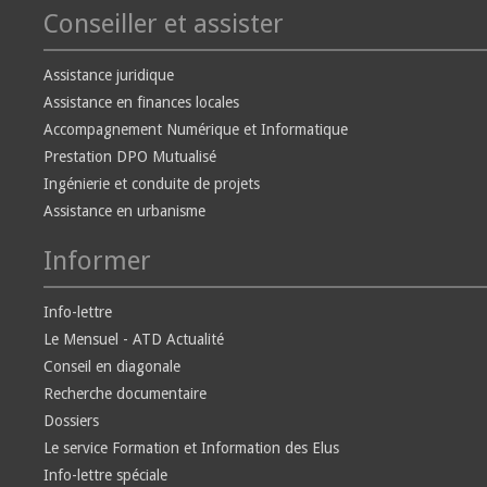
Conseiller et assister
Assistance juridique
Assistance en finances locales
Accompagnement Numérique et Informatique
Prestation DPO Mutualisé
Ingénierie et conduite de projets
Assistance en urbanisme
Informer
Info-lettre
Le Mensuel - ATD Actualité
Conseil en diagonale
Recherche documentaire
Dossiers
Le service Formation et Information des Elus
Info-lettre spéciale