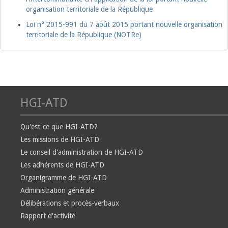
organisation territoriale de la République
Loi n° 2015-991 du 7 août 2015 portant nouvelle organisation
territoriale de la République (NOTRe)
HGI-ATD
Qu'est-ce que HGI-ATD?
Les missions de HGI-ATD
Le conseil d'administration de HGI-ATD
Les adhérents de HGI-ATD
Organigramme de HGI-ATD
Administration générale
Délibérations et procès-verbaux
Rapport d'activité