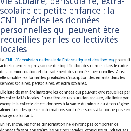
Vie scolaire, périscolaire, extra-
scolaire et petite enfance : la
CNIL précise les données
personnelles qui peuvent être
recueillies par les collectivités
locales
La
CNIL (Commission nationale de l’informatique et des libertés)
poursuit
actuellement son programme de simplification des normes dans le cadre
de la communication et du traitement des données personnelles. Ainsi,
elle simplifie les formalités préalables d’inscription des enfants dans les
services scolaires, périscolaires, et extra scolaires.
Elle liste de manière limitative les données qui peuvent être recueillies par
les collectivités locales. En matière de restauration scolaire, elle limite par
exemple la collecte de ces données à la santé du mineur ou à son régime
alimentaire dès que ces informations sont nécessaires à la bonne prise en
charge de l’enfant.
En revanche, les fiches d’information ne devront pas comporter de
données faisant apparaître les origines raciales, ethniques ou religieuses