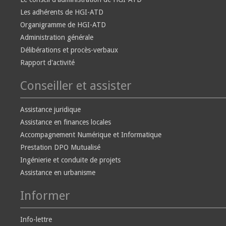
Les adhérents de HGI-ATD
Organigramme de HGI-ATD
Administration générale
Délibérations et procès-verbaux
Rapport d'activité
Conseiller et assister
Assistance juridique
Assistance en finances locales
Accompagnement Numérique et Informatique
Prestation DPO Mutualisé
Ingénierie et conduite de projets
Assistance en urbanisme
Informer
Info-lettre