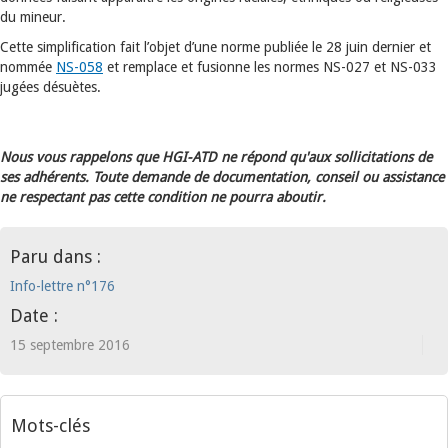
du mineur.
Cette simplification fait l’objet d’une norme publiée le 28 juin dernier et
nommée
NS-058
et remplace et fusionne les normes NS-027 et NS-033
jugées désuètes.
Nous vous rappelons que HGI-ATD ne répond qu'aux sollicitations de
ses adhérents. Toute demande de documentation, conseil ou assistance
ne respectant pas cette condition ne pourra aboutir.
Paru dans :
Info-lettre n°176
Date :
15 septembre 2016
Mots-clés