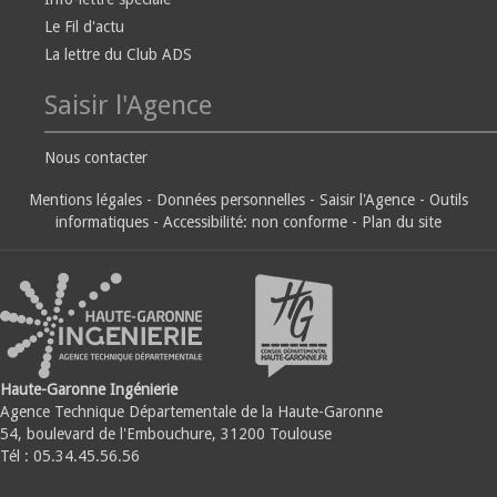
Le Fil d'actu
La lettre du Club ADS
Saisir l'Agence
Nous contacter
Mentions légales
-
Données personnelles
-
Saisir l'Agence
-
Outils
informatiques
-
Accessibilité: non conforme
-
Plan du site
Haute-Garonne Ingénierie
Agence Technique Départementale de la Haute-Garonne
54, boulevard de l'Embouchure, 31200 Toulouse
Tél : 05.34.45.56.56