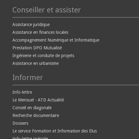
Conseiller et assister
Assistance juridique
Assistance en finances locales
Accompagnement Numérique et Informatique
Prestation DPO Mutualisé
Ingénierie et conduite de projets
Assistance en urbanisme
Informer
Info-lettre
Le Mensuel - ATD Actualité
Conseil en diagonale
Recherche documentaire
Dossiers
Le service Formation et Information des Elus
Info-lettre spéciale