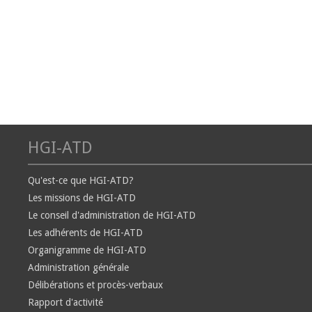
HGI-ATD
Qu'est-ce que HGI-ATD?
Les missions de HGI-ATD
Le conseil d'administration de HGI-ATD
Les adhérents de HGI-ATD
Organigramme de HGI-ATD
Administration générale
Délibérations et procès-verbaux
Rapport d'activité