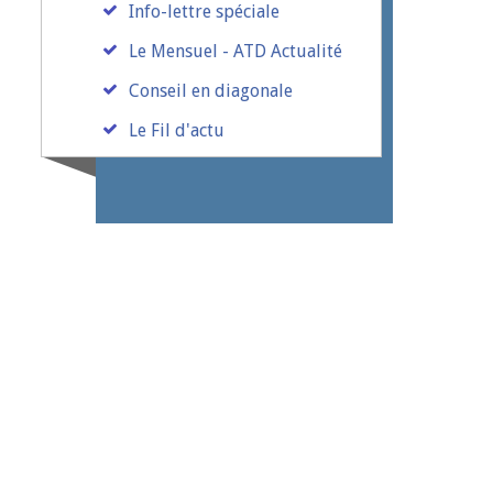
Info-lettre spéciale
Le Mensuel - ATD Actualité
Conseil en diagonale
Le Fil d'actu