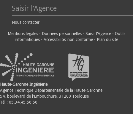
Saisir l'Agence
Nous contacter
Mentions légales
-
Données personnelles
-
Saisir l'Agence
-
Outils
informatiques
-
Accessibilité: non conforme
-
Plan du site
Haute-Garonne Ingénierie
Agence Technique Départementale de la Haute-Garonne
54, boulevard de l'Embouchure, 31200 Toulouse
Tél : 05.34.45.56.56