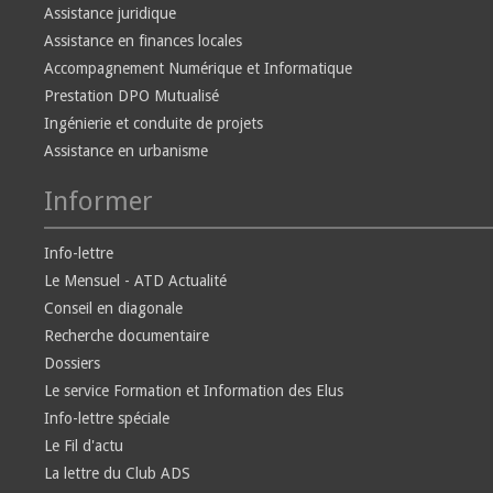
Assistance juridique
Assistance en finances locales
Accompagnement Numérique et Informatique
Prestation DPO Mutualisé
Ingénierie et conduite de projets
Assistance en urbanisme
Informer
Info-lettre
Le Mensuel - ATD Actualité
Conseil en diagonale
Recherche documentaire
Dossiers
Le service Formation et Information des Elus
Info-lettre spéciale
Le Fil d'actu
La lettre du Club ADS