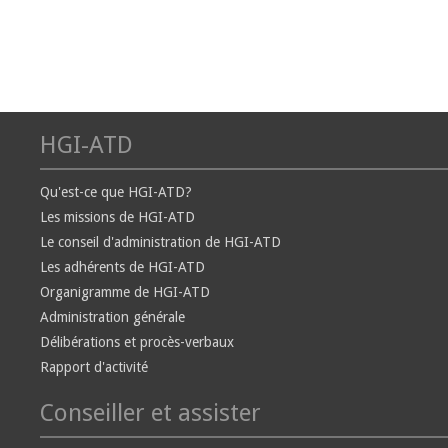
HGI-ATD
Qu'est-ce que HGI-ATD?
Les missions de HGI-ATD
Le conseil d'administration de HGI-ATD
Les adhérents de HGI-ATD
Organigramme de HGI-ATD
Administration générale
Délibérations et procès-verbaux
Rapport d'activité
Conseiller et assister