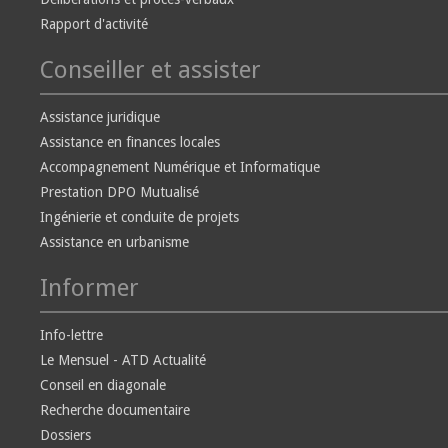
Rapport d'activité
Conseiller et assister
Assistance juridique
Assistance en finances locales
Accompagnement Numérique et Informatique
Prestation DPO Mutualisé
Ingénierie et conduite de projets
Assistance en urbanisme
Informer
Info-lettre
Le Mensuel - ATD Actualité
Conseil en diagonale
Recherche documentaire
Dossiers