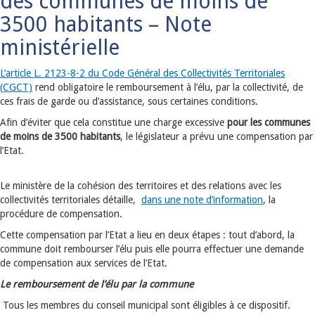
des communes de moins de
3500 habitants – Note
ministérielle
L’article L. 2123-8-2 du Code Général des Collectivités Territoriales
(CGCT)
rend obligatoire le remboursement à l’élu, par la collectivité, de
ces frais de garde ou d’assistance, sous certaines conditions.
Afin d’éviter que cela constitue une charge excessive
pour les communes
de moins de 3500 habitants
, le législateur a prévu une compensation par
l’Etat.
Le ministère de la cohésion des territoires et des relations avec les
collectivités territoriales détaille,
dans une note d’information
, la
procédure de compensation.
Cette compensation par l’Etat a lieu en deux étapes : tout d’abord, la
commune doit rembourser l’élu puis elle pourra effectuer une demande
de compensation aux services de l’Etat.
Le remboursement de l’élu par la commune
Tous les membres du conseil municipal sont éligibles à ce dispositif.