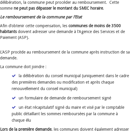
délibération, la commune peut procéder au remboursement. Cette
somme
ne peut pas dépasser le montant du SMIC horaire
.
Le remboursement de la commune par l’Etat
Afin d’obtenir cette compensation, les
communes de moins de 3500
habitants
doivent adresser une demande à l’Agence des Services et de
Paiement (ASP).
L’ASP procède au remboursement de la commune après instruction de sa
demande.
La commune doit joindre :
la délibération du conseil municipal (uniquement dans le cadre
des premières demandes ou modification et après chaque
renouvellement du conseil municipal)
un formulaire de demande de remboursement signé
un état récapitulatif signé du maire et visé par le comptable
public détaillant les sommes remboursées par la commune à
chaque élu
Lors de la première demande
, les communes doivent également adresser