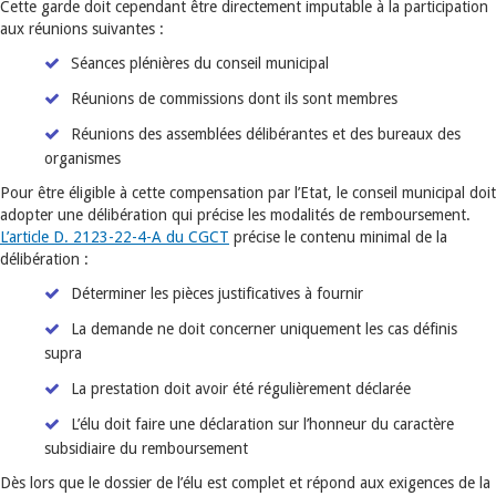
Cette garde doit cependant être directement imputable à la participation
aux réunions suivantes :
Séances plénières du conseil municipal
Réunions de commissions dont ils sont membres
Réunions des assemblées délibérantes et des bureaux des
organismes
Pour être éligible à cette compensation par l’Etat, le conseil municipal doit
adopter une délibération qui précise les modalités de remboursement.
L’article D. 2123-22-4-A du CGCT
précise le contenu minimal de la
délibération :
Déterminer les pièces justificatives à fournir
La demande ne doit concerner uniquement les cas définis
supra
La prestation doit avoir été régulièrement déclarée
L’élu doit faire une déclaration sur l’honneur du caractère
subsidiaire du remboursement
Dès lors que le dossier de l’élu est complet et répond aux exigences de la