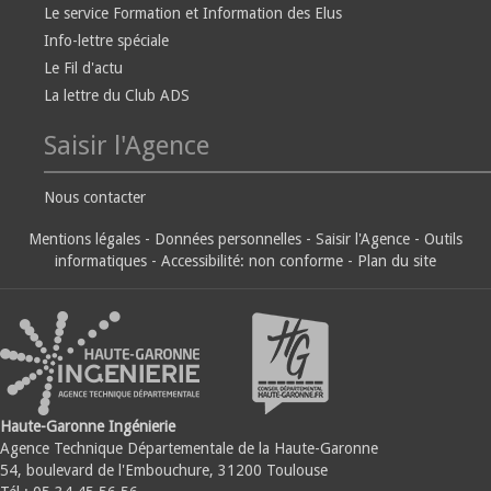
Le service Formation et Information des Elus
Info-lettre spéciale
Le Fil d'actu
La lettre du Club ADS
Saisir l'Agence
Nous contacter
Mentions légales
-
Données personnelles
-
Saisir l'Agence
-
Outils
informatiques
-
Accessibilité: non conforme
-
Plan du site
Haute-Garonne Ingénierie
Agence Technique Départementale de la Haute-Garonne
54, boulevard de l'Embouchure, 31200 Toulouse