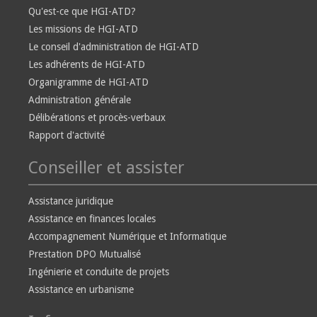
Qu'est-ce que HGI-ATD?
Les missions de HGI-ATD
Le conseil d'administration de HGI-ATD
Les adhérents de HGI-ATD
Organigramme de HGI-ATD
Administration générale
Délibérations et procès-verbaux
Rapport d'activité
Conseiller et assister
Assistance juridique
Assistance en finances locales
Accompagnement Numérique et Informatique
Prestation DPO Mutualisé
Ingénierie et conduite de projets
Assistance en urbanisme