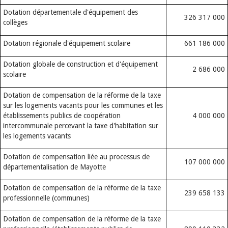
Dotation départementale d'équipement des
326 317 000
collèges
Dotation régionale d'équipement scolaire
661 186 000
Dotation globale de construction et d'équipement
2 686 000
scolaire
Dotation de compensation de la réforme de la taxe
sur les logements vacants pour les communes et les
établissements publics de coopération
4 000 000
intercommunale percevant la taxe d'habitation sur
les logements vacants
Dotation de compensation liée au processus de
107 000 000
départementalisation de Mayotte
Dotation de compensation de la réforme de la taxe
239 658 133
professionnelle (communes)
Dotation de compensation de la réforme de la taxe