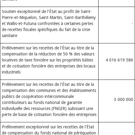
Soutien exceptionnel de l'État au profit de Saint-
Pierre-et-Miquelon, Saint-Martin, Saint-Barthélemy
et Wallis-et-Futuna confrontées à certaines pertes
-
de recettes fiscales spécifiques du fait de la crise
sanitaire
Prélèvement sur les recettes de l'État au titre de la
compensation de la réduction de 50 % des valeurs
locatives de taxe foncière sur les propriétés bâties
4 016 619 586
et de cotisation foncière des entreprises des locaux
industriels
Prélèvement sur les recettes de l'État au titre de la
compensation des communes et des établissements
publics de coopération intercommunale
3 000 000
contributeurs au fonds national de garantie
individuelle des ressources (FNGIR) subissant une
perte de base de cotisation foncière des entreprises
Prélèvement exceptionnel sur les recettes de l'État
de compensation du fonds national de péréquation
-