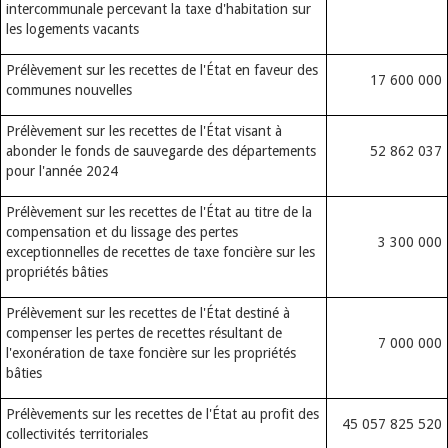
intercommunale percevant la taxe d'habitation sur
les logements vacants
Prélèvement sur les recettes de l'État en faveur des
17 600 000
communes nouvelles
Prélèvement sur les recettes de l'État visant à
abonder le fonds de sauvegarde des départements
52 862 037
pour l'année 2024
Prélèvement sur les recettes de l'État au titre de la
compensation et du lissage des pertes
3 300 000
exceptionnelles de recettes de taxe foncière sur les
propriétés bâties
Prélèvement sur les recettes de l'État destiné à
compenser les pertes de recettes résultant de
7 000 000
l'exonération de taxe foncière sur les propriétés
bâties
Prélèvements sur les recettes de l'État au profit des
45 057 825 520
collectivités territoriales