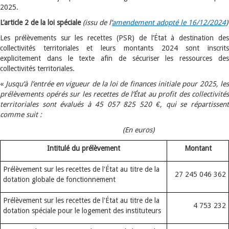
2025.
L’article 2 de la loi spéciale
(issu de l’
amendement adopté le 16/12/2024
)
Les prélèvements sur les recettes (PSR) de l’État à destination des
collectivités territoriales et leurs montants 2024 sont inscrits
explicitement dans le texte afin de sécuriser les ressources des
collectivités territoriales.
«
Jusqu’à l’entrée en vigueur de la loi de finances initiale pour 2025, le
prélèvements opérés sur les recettes de l’État au profit des collectivités
territoriales sont évalués à 45 057 825 520 €, qui se répartissent
comme suit :
(En euros)
Intitulé du prélèvement
Montant
Prélèvement sur les recettes de l'État au titre de la
27 245 046 362
dotation globale de fonctionnement
Prélèvement sur les recettes de l'État au titre de la
4 753 232
dotation spéciale pour le logement des instituteurs