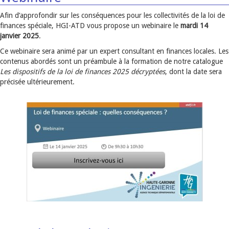
Afin d’approfondir sur les conséquences pour les collectivités de la loi de
finances spéciale, HGI-ATD vous propose un webinaire le
mardi 14
janvier 2025
.
Ce webinaire sera animé par un expert consultant en finances locales. Les
contenus abordés sont un préambule à la formation de notre catalogue
Les dispositifs de la loi de finances 2025 décryptées
, dont la date sera
précisée ultérieurement.