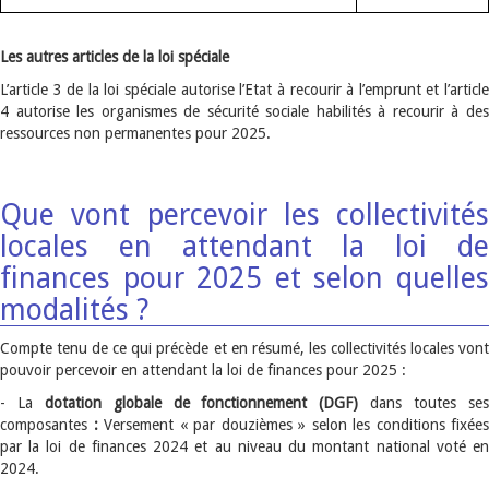
Les autres articles de la loi spéciale
L’article 3 de la loi spéciale autorise l’Etat à recourir à l’emprunt et l’article
4 autorise les organismes de sécurité sociale habilités à recourir à des
ressources non permanentes pour 2025.
Que vont percevoir les collectivités
locales en attendant la loi de
finances pour 2025 et selon quelles
modalités ?
Compte tenu de ce qui précède et en résumé, les collectivités locales vont
pouvoir percevoir en attendant la loi de finances pour 2025 :
- La
dotation globale de fonctionnement (DGF)
dans toutes se
composantes
:
Versement « par douzièmes » selon les conditions fixées
par la loi de finances 2024 et au niveau du montant national voté en
2024.