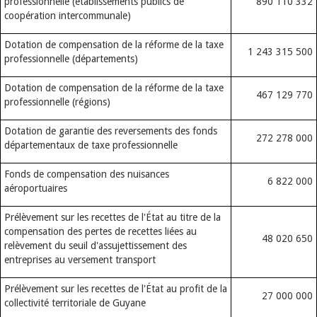
professionnelle (établissements publics de
890 110 332
coopération intercommunale)
Dotation de compensation de la réforme de la taxe
1 243 315 500
professionnelle (départements)
Dotation de compensation de la réforme de la taxe
467 129 770
professionnelle (régions)
Dotation de garantie des reversements des fonds
272 278 000
départementaux de taxe professionnelle
Fonds de compensation des nuisances
6 822 000
aéroportuaires
Prélèvement sur les recettes de l'État au titre de la
compensation des pertes de recettes liées au
48 020 650
relèvement du seuil d'assujettissement des
entreprises au versement transport
Prélèvement sur les recettes de l'État au profit de la
27 000 000
collectivité territoriale de Guyane