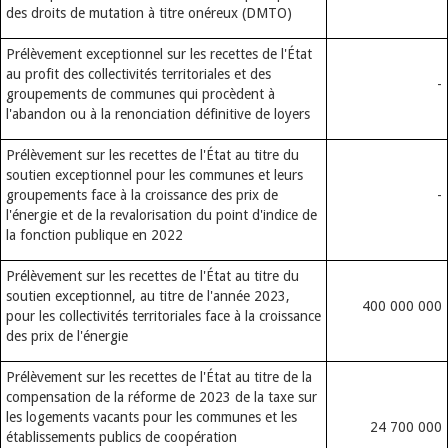
des droits de mutation à titre onéreux (DMTO)
Prélèvement exceptionnel sur les recettes de l'État
au profit des collectivités territoriales et des
-
groupements de communes qui procèdent à
l'abandon ou à la renonciation définitive de loyers
Prélèvement sur les recettes de l'État au titre du
soutien exceptionnel pour les communes et leurs
groupements face à la croissance des prix de
-
l'énergie et de la revalorisation du point d'indice de
la fonction publique en 2022
Prélèvement sur les recettes de l'État au titre du
soutien exceptionnel, au titre de l'année 2023,
400 000 000
pour les collectivités territoriales face à la croissance
des prix de l'énergie
Prélèvement sur les recettes de l'État au titre de la
compensation de la réforme de 2023 de la taxe sur
les logements vacants pour les communes et les
24 700 000
établissements publics de coopération