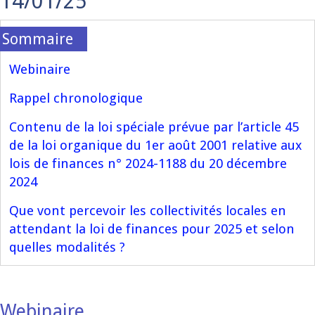
14/01/25
Webinaire
Rappel chronologique
Contenu de la loi spéciale prévue par l’article 45
de la loi organique du 1er août 2001 relative aux
lois de finances n° 2024-1188 du 20 décembre
2024
Que vont percevoir les collectivités locales en
attendant la loi de finances pour 2025 et selon
quelles modalités ?
Webinaire