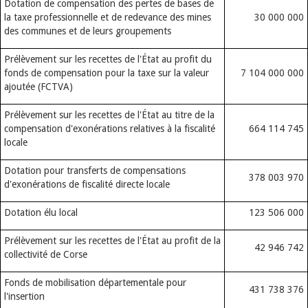
Dotation de compensation des pertes de bases de
la taxe professionnelle et de redevance des mines
30 000 000
des communes et de leurs groupements
Prélèvement sur les recettes de l'État au profit du
fonds de compensation pour la taxe sur la valeur
7 104 000 000
ajoutée (FCTVA)
Prélèvement sur les recettes de l'État au titre de la
compensation d'exonérations relatives à la fiscalité
664 114 745
locale
Dotation pour transferts de compensations
378 003 970
d'exonérations de fiscalité directe locale
Dotation élu local
123 506 000
Prélèvement sur les recettes de l'État au profit de la
42 946 742
collectivité de Corse
Fonds de mobilisation départementale pour
431 738 376
l'insertion