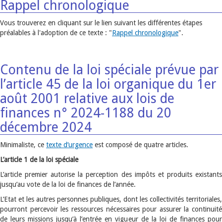
Rappel chronologique
Vous trouverez en cliquant sur le lien suivant les différentes étapes
préalables à l'adoption de ce texte : "
Rappel chronologique
".
Contenu de la loi spéciale prévue par
l’article 45 de la loi organique du 1er
août 2001 relative aux lois de
finances n° 2024-1188 du 20
décembre 2024
Minimaliste, ce
texte d’urgence
est composé de quatre articles.
L’article 1 de la loi spéciale
L’article premier autorise la perception des impôts et produits existants
jusqu’au vote de la loi de finances de l’année.
L’Etat et les autres personnes publiques, dont les collectivités territoriales,
pourront percevoir les ressources nécessaires pour assurer la continuité
de leurs missions jusqu’à l’entrée en vigueur de la loi de finances pour