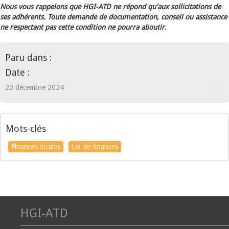
Nous vous rappelons que HGI-ATD ne répond qu'aux sollicitations de
ses adhérents. Toute demande de documentation, conseil ou assistance
ne respectant pas cette condition ne pourra aboutir.
Paru dans :
Date :
20 décembre 2024
Mots-clés
Finances locales
Loi de finances
HGI-ATD