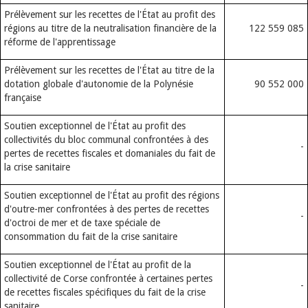
Prélèvement sur les recettes de l'État au profit des
régions au titre de la neutralisation financière de la
122 559 085
réforme de l'apprentissage
Prélèvement sur les recettes de l'État au titre de la
dotation globale d'autonomie de la Polynésie
90 552 000
française
Soutien exceptionnel de l'État au profit des
collectivités du bloc communal confrontées à des
-
pertes de recettes fiscales et domaniales du fait de
la crise sanitaire
Soutien exceptionnel de l'État au profit des régions
d'outre-mer confrontées à des pertes de recettes
-
d'octroi de mer et de taxe spéciale de
consommation du fait de la crise sanitaire
Soutien exceptionnel de l'État au profit de la
collectivité de Corse confrontée à certaines pertes
-
de recettes fiscales spécifiques du fait de la crise
sanitaire