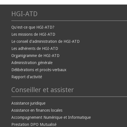
HGI-ATD
Qu'est-ce que HGI-ATD?
Les missions de HGI-ATD
Le conseil d'administration de HGI-ATD
Les adhérents de HGI-ATD
Organigramme de HGI-ATD
Administration générale
Délibérations et procès-verbaux
Rapport d'activité
Conseiller et assister
Assistance juridique
Assistance en finances locales
Accompagnement Numérique et Informatique
Prestation DPO Mutualisé