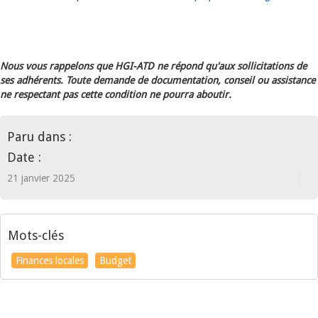
Nous vous rappelons que HGI-ATD ne répond qu'aux sollicitations de
ses adhérents. Toute demande de documentation, conseil ou assistance
ne respectant pas cette condition ne pourra aboutir.
Paru dans :
Date :
21 janvier 2025
Mots-clés
Finances locales
Budget