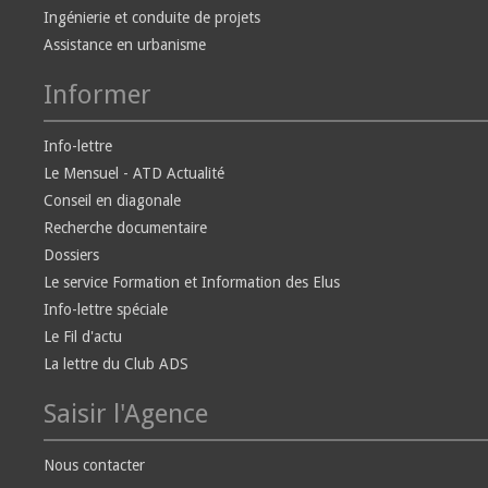
Ingénierie et conduite de projets
Assistance en urbanisme
Informer
Info-lettre
Le Mensuel - ATD Actualité
Conseil en diagonale
Recherche documentaire
Dossiers
Le service Formation et Information des Elus
Info-lettre spéciale
Le Fil d'actu
La lettre du Club ADS
Saisir l'Agence
Nous contacter