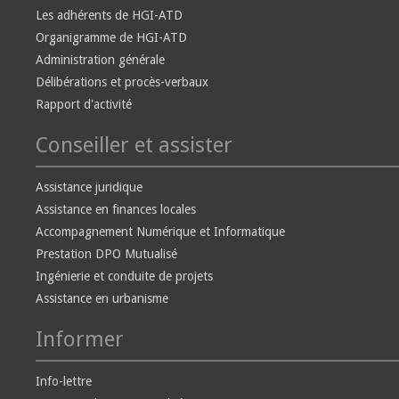
Les adhérents de HGI-ATD
Organigramme de HGI-ATD
Administration générale
Délibérations et procès-verbaux
Rapport d'activité
Conseiller et assister
Assistance juridique
Assistance en finances locales
Accompagnement Numérique et Informatique
Prestation DPO Mutualisé
Ingénierie et conduite de projets
Assistance en urbanisme
Informer
Info-lettre