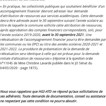
«
En pratique, les collectivités publiques qui souhaitent bénéficier d'un
accompagnement financier devront adresser leur demande
d'attribution de ressources aux services académiques. Cette demande
devra être adressée avant le 30 septembre suivant l'année scolaire au
titre de laquelle la commune sollicite cette attribution de ressources,
après approbation des comptes financiers correspondants, soit, pour
l'année scolaire 2019-2020,
avant le 30 septembre 2021
. Une
réévaluation de l'accompagnement financier pourra être demandée par
les communes ou les EPCI au titre des années scolaires 2020-2021 et
2021-2022. La procédure de présentation de la demande de
réévaluation sera identique à celle qui est prévue pour la demande
initiale d'allocation de ressources
» (réponse à la question orale
n°1104S de Mme Christine Lavarde publiée dans le JO Sénat du
04/03/2020 - page 1873).
Nous vous rappelons que HGI-ATD ne répond qu'aux sollicitations de
ses adhérents. Toute demande de documentation, conseil ou assistance
ne respectant pas cette condition ne pourra aboutir.