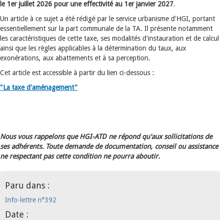
le 1er juillet 2026 pour une effectivité au 1er janvier 2027
.
Un article à ce sujet a été rédigé par le service urbanisme d'HGI, portant
essentiellement sur la part communale de la TA. Il présente notamment
les caractéristiques de cette taxe, ses modalités d'instauration et de calcul
ainsi que les règles applicables à la détermination du taux, aux
exonérations, aux abattements et à sa perception.
Cet article est accessible à partir du lien ci-dessous :
"La taxe d'aménagement"
Nous vous rappelons que HGI-ATD ne répond qu'aux sollicitations de
ses adhérents. Toute demande de documentation, conseil ou assistance
ne respectant pas cette condition ne pourra aboutir.
Paru dans :
Info-lettre n°392
Date :