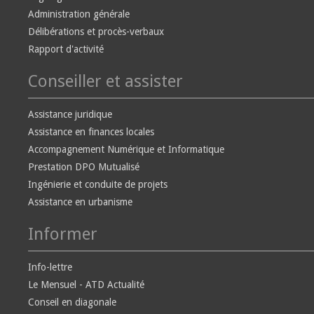
Administration générale
Délibérations et procès-verbaux
Rapport d'activité
Conseiller et assister
Assistance juridique
Assistance en finances locales
Accompagnement Numérique et Informatique
Prestation DPO Mutualisé
Ingénierie et conduite de projets
Assistance en urbanisme
Informer
Info-lettre
Le Mensuel - ATD Actualité
Conseil en diagonale