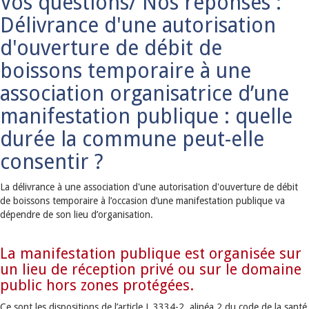
Vos questions/ Nos réponses :
Délivrance d'une autorisation
d'ouverture de débit de
boissons temporaire à une
association organisatrice d’une
manifestation publique : quelle
durée la commune peut-elle
consentir ?
La délivrance à une association d'une autorisation d'ouverture de débit
de boissons temporaire à l’occasion d’une manifestation publique va
dépendre de son lieu d’organisation.
La manifestation publique est organisée sur
un lieu de réception privé ou sur le domaine
public hors zones protégées.
Ce sont les dispositions de l’article L.3334-2, alinéa 2 du code de la santé