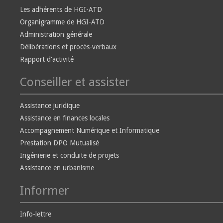
Les adhérents de HGI-ATD
Organigramme de HGI-ATD
Administration générale
Délibérations et procès-verbaux
Rapport d'activité
Conseiller et assister
Assistance juridique
Assistance en finances locales
Accompagnement Numérique et Informatique
Prestation DPO Mutualisé
Ingénierie et conduite de projets
Assistance en urbanisme
Informer
Info-lettre