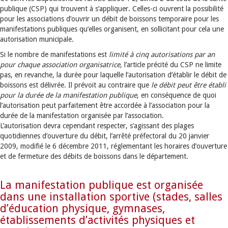
publique (CSP) qui trouvent à s’appliquer. Celles-ci ouvrent la possibilité
pour les associations d’ouvrir un débit de boissons temporaire pour les
manifestations publiques qu’elles organisent, en sollicitant pour cela une
autorisation municipale.
Si le nombre de manifestations est
limité à cinq autorisations par an
pour chaque association organisatrice,
l’article précité du CSP ne limite
pas, en revanche, la durée pour laquelle l’autorisation d’établir le débit de
boissons est délivrée. Il prévoit au contraire que
le débit peut être établi
pour la durée de la manifestation publique
, en conséquence de quoi
l’autorisation peut parfaitement être accordée à l’association pour la
durée de la manifestation organisée par l’association.
L’autorisation devra cependant respecter, s’agissant des plages
quotidiennes d’ouverture du débit, l’arrêté préfectoral du 20 janvier
2009, modifié le 6 décembre 2011, réglementant les horaires d’ouverture
et de fermeture des débits de boissons dans le département.
La manifestation publique est organisée
dans une installation sportive (stades, salles
d’éducation physique, gymnases,
établissements d’activités physiques et