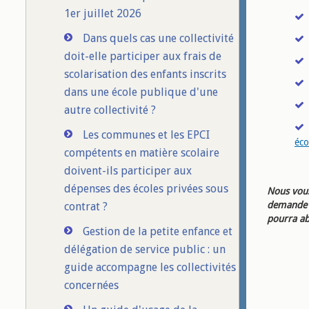
1er juillet 2026
Dans quels cas une collectivité
doit-elle participer aux frais de
scolarisation des enfants inscrits
dans une école publique d'une
autre collectivité ?
Les communes et les EPCI
éco
compétents en matière scolaire
doivent-ils participer aux
dépenses des écoles privées sous
Nous vous
demande d
contrat ?
pourra ab
Gestion de la petite enfance et
délégation de service public : un
guide accompagne les collectivités
concernées