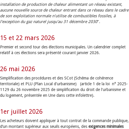
installation de production de chaleur alimentant un réseau existant,
aucune nouvelle source de chaleur entrant dans ce réseau dans le cadre
de son exploitation normale n'utilise de combustibles fossiles, à
l'exception du gaz naturel jusqu'au 31 décembre 2030
".
15 et 22 mars 2026
Premier et second tour des élections municipales. Un calendrier complet
relatif à ces élections sera présenté courant janvier 2026.
26 mai 2026
Simplification des procédures et des SCot (Schéma de cohérence
territoriale) et PLU (Plan Local d'urbanisme) (article 1 de la loi n° 2025-
1129 du 26 novembre 2025 de simplification du droit de l'urbanisme et
du logement, présentée en Une dans cette infolettre).
1er juillet 2026
Les acheteurs doivent appliquer à tout contrat de la commande publique,
d’un montant supérieur aux seuils européens, des
exigences minimales