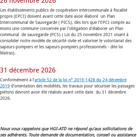
26 novembre 2026
Les établissements publics de coopération intercommunale à fiscalité
propre (EPCI) doivent avant cette date avoir élaboré un Plan
Intercommunal de Sauvegarde ( PICS), dès lors que l'EPCI compte au
moins une commune concernée par l'obligation d'élaborer un Plan
communal de sauvegarde (PCS) ( Loi du 25 novembre 2021 visant à
consolider notre modèle de sécurité civile et valoriser le volontariat des
sapeurs-pompiers et les sapeurs-pompiers professionnels - dite loi
Matras).
31 décembre 2026
Conformément à l'
article 52 de la loi n° 2019-1428 du 24 décembre
2019
d'orientation des mobilités, les travaux pour sécuriser les passages
piétons devront avoir été réalisés avant cette date du 31 décembre
2026.
Nous vous rappelons que HGI-ATD ne répond qu'aux sollicitations de
ses adhérents. Toute demande de documentation, conseil ou assistance