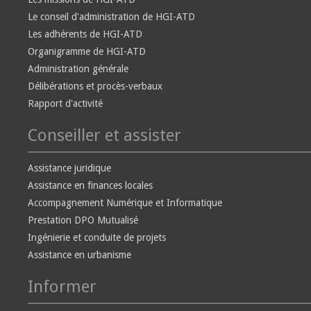
Le conseil d'administration de HGI-ATD
Les adhérents de HGI-ATD
Organigramme de HGI-ATD
Administration générale
Délibérations et procès-verbaux
Rapport d'activité
Conseiller et assister
Assistance juridique
Assistance en finances locales
Accompagnement Numérique et Informatique
Prestation DPO Mutualisé
Ingénierie et conduite de projets
Assistance en urbanisme
Informer