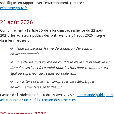
spécifiques en rapport avec l’environnement
(Source :
economie.gouv.fr
).
21 août 2026
Conformément à l'article 35 de la loi climat et résilience du 22 août
2021, les acheteurs publics devront avant le 21 août 2026 intégrer
dans les marchés :
"une clause sous forme de condition d’exécution
environnementale...
une clause sous forme de condition d’exécution relative au
domaine social et à l’emploi
pour les lots dont le montant est
égal ou supérieur aux seuils européens....
un critère prenant en compte les caractéristiques
environnementales de l’offre....
".
( article de l'Infolettre n° 370 du 15 avril 2025 : "
Commande publique et
achat durable : un Kit à l'attention des acheteurs
").