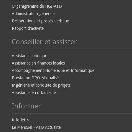
Organigramme de HGI-ATD
Administration générale
Délibérations et procès-verbaux
Rapport d'activité
Conseiller et assister
Assistance juridique
Assistance en finances locales
Accompagnement Numérique et Informatique
Prestation DPO Mutualisé
Ingénierie et conduite de projets
Assistance en urbanisme
Informer
Info-lettre
Le Mensuel - ATD Actualité