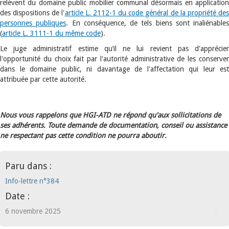
relèvent du domaine public mobilier communal désormais en application
des dispositions de l'
article L. 2112-1 du code général de la propriété des
personnes publiques
. En conséquence, de tels biens sont inaliénables
(
article L. 3111-1 du même code
).
Le juge administratif estime qu’il ne lui revient pas d'apprécier
l'opportunité du choix fait par l'autorité administrative de les conserver
dans le domaine public, ni davantage de l'affectation qui leur est
attribuée par cette autorité.
Nous vous rappelons que HGI-ATD ne répond qu'aux sollicitations de
ses adhérents. Toute demande de documentation, conseil ou assistance
ne respectant pas cette condition ne pourra aboutir.
Paru dans :
Info-lettre n°384
Date :
6 novembre 2025