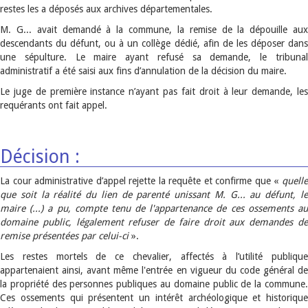
restes les a déposés aux archives départementales.
M. G... avait demandé à la commune, la remise de la dépouille aux
descendants du défunt, ou à un collège dédié, afin de les déposer dans
une sépulture. Le maire ayant refusé sa demande, le tribunal
administratif a été saisi aux fins d’annulation de la décision du maire.
Le juge de première instance n’ayant pas fait droit à leur demande, les
requérants ont fait appel.
Décision :
La cour administrative d’appel rejette la requête et confirme que «
quelle
que soit la réalité du lien de parenté unissant M. G... au défunt, le
maire (...) a pu, compte tenu de l'appartenance de ces ossements au
domaine public, légalement refuser de faire droit aux demandes de
remise présentées par celui-ci
».
Les restes mortels de ce chevalier, affectés à l’utilité publique
appartenaient ainsi, avant même l'entrée en vigueur du code général de
la propriété des personnes publiques au domaine public de la commune.
Ces ossements qui présentent un intérêt archéologique et historique