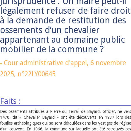
Jurisprudence : Un maire peut-il
légalement refuser de faire droit
à la demande de restitution des
ossements d’un chevalier
appartenant au domaine public
mobilier de la commune ?
-
Cour administrative d'appel,
6 novembre
2025
, n°22LY00645
Faits :
Des ossements attribués à Pierre du Terrail de Bayard, officier, né vers
1470, dit « Chevalier Bayard » ont été découverts en 1937 lors des
fouilles archéologiques qui se sont déroulées dans les vestiges de l’église
d’un couvent. En 1966, la commune sur laquelle ont été retrouvés ces