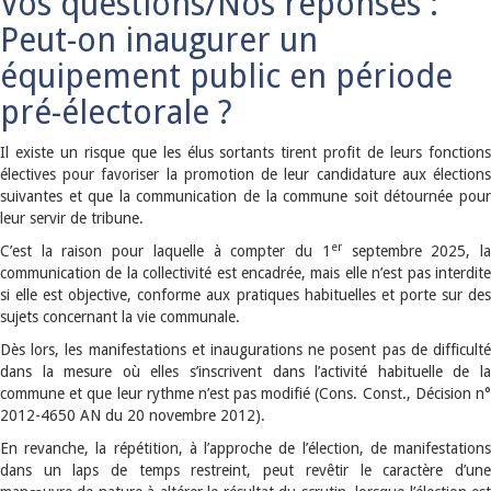
Vos questions/Nos réponses :
Peut-on inaugurer un
équipement public en période
pré-électorale ?
Il existe un risque que les élus sortants tirent profit de leurs fonctions
électives pour favoriser la promotion de leur candidature aux élections
suivantes et que la communication de la commune soit détournée pour
leur servir de tribune.
er
C’est la raison pour laquelle à compter du 1
septembre 2025, l
communication de la collectivité est encadrée, mais elle n’est pas interdite
si elle est objective, conforme aux pratiques habituelles et porte sur des
sujets concernant la vie communale.
Dès lors, les manifestations et inaugurations ne posent pas de difficulté
dans la mesure où elles s’inscrivent dans l’activité habituelle de la
commune et que leur rythme n’est pas modifié (Cons. Const., Décision n°
2012-4650 AN du 20 novembre 2012).
En revanche, la répétition, à l’approche de l’élection, de manifestations
dans un laps de temps restreint, peut revêtir le caractère d’une