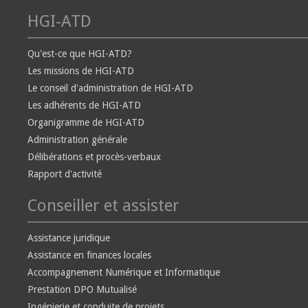
HGI-ATD
Qu'est-ce que HGI-ATD?
Les missions de HGI-ATD
Le conseil d'administration de HGI-ATD
Les adhérents de HGI-ATD
Organigramme de HGI-ATD
Administration générale
Délibérations et procès-verbaux
Rapport d'activité
Conseiller et assister
Assistance juridique
Assistance en finances locales
Accompagnement Numérique et Informatique
Prestation DPO Mutualisé
Ingénierie et conduite de projets