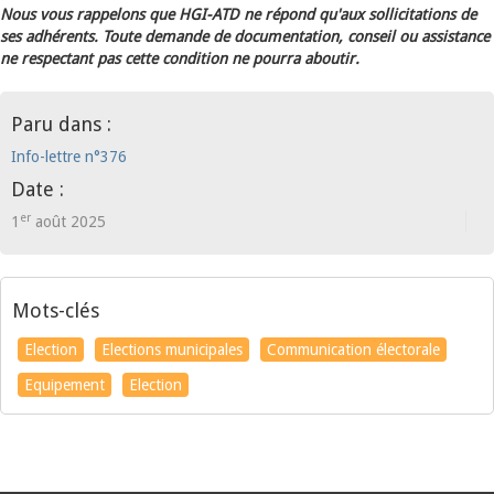
Nous vous rappelons que HGI-ATD ne répond qu'aux sollicitations de
ses adhérents. Toute demande de documentation, conseil ou assistance
ne respectant pas cette condition ne pourra aboutir.
Paru dans :
Info-lettre n°376
Date :
er
1
août 2025
Mots-clés
Election
Elections municipales
Communication électorale
Equipement
Election