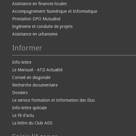
Assistance en finances locales
Accompagnement Numérique et Informatique
Prestation DPO Mutualisé
Ingénierie et conduite de projets
Assistance en urbanisme
Informer
Info-lettre
Le Mensuel - ATD Actualité
Conseil en diagonale
Recherche documentaire
Dossiers
Le service Formation et Information des Elus
Info-lettre spéciale
Le Fil d'actu
La lettre du Club ADS