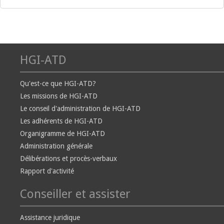
HGI-ATD
Qu'est-ce que HGI-ATD?
Les missions de HGI-ATD
Le conseil d'administration de HGI-ATD
Les adhérents de HGI-ATD
Organigramme de HGI-ATD
Administration générale
Délibérations et procès-verbaux
Rapport d'activité
Conseiller et assister
Assistance juridique