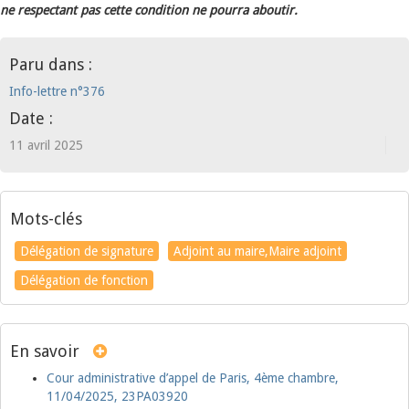
ne respectant pas cette condition ne pourra aboutir.
Paru dans :
Info-lettre n°376
Date :
11 avril 2025
Mots-clés
Délégation de signature
Adjoint au maire,Maire adjoint
Délégation de fonction
En savoir
Cour administrative d’appel de Paris, 4ème chambre,
11/04/2025, 23PA03920