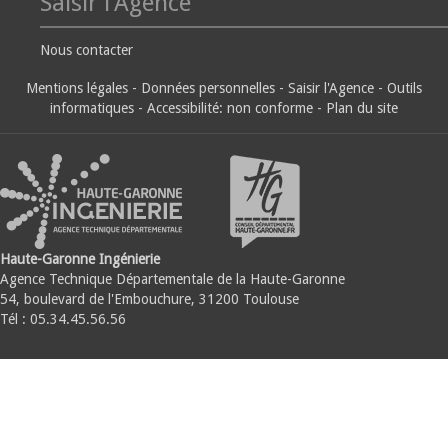
Saisir l'Agence
Nous contacter
Mentions légales
-
Données personnelles
-
Saisir l'Agence
-
Outils
informatiques
-
Accessibilité: non conforme
-
Plan du site
Haute-Garonne Ingénierie
Agence Technique Départementale de la Haute-Garonne
54, boulevard de l'Embouchure, 31200 Toulouse
Tél : 05.34.45.56.56