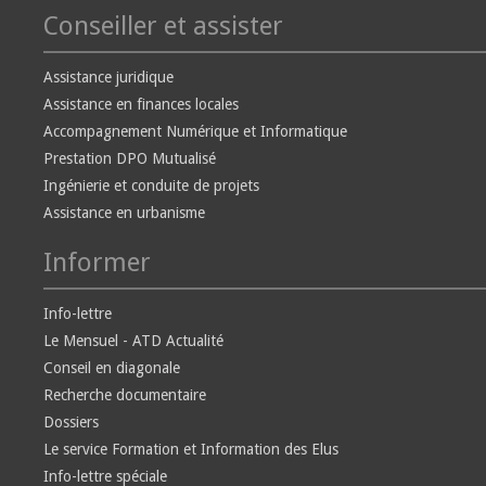
Conseiller et assister
Assistance juridique
Assistance en finances locales
Accompagnement Numérique et Informatique
Prestation DPO Mutualisé
Ingénierie et conduite de projets
Assistance en urbanisme
Informer
Info-lettre
Le Mensuel - ATD Actualité
Conseil en diagonale
Recherche documentaire
Dossiers
Le service Formation et Information des Elus
Info-lettre spéciale