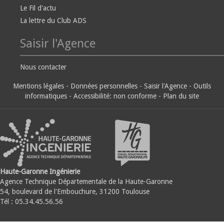
Le Fil d'actu
La lettre du Club ADS
Saisir l'Agence
Nous contacter
Mentions légales
-
Données personnelles
-
Saisir l'Agence
-
Outils
informatiques
-
Accessibilité: non conforme
-
Plan du site
Haute-Garonne Ingénierie
Agence Technique Départementale de la Haute-Garonne
54, boulevard de l'Embouchure, 31200 Toulouse
Tél : 05.34.45.56.56