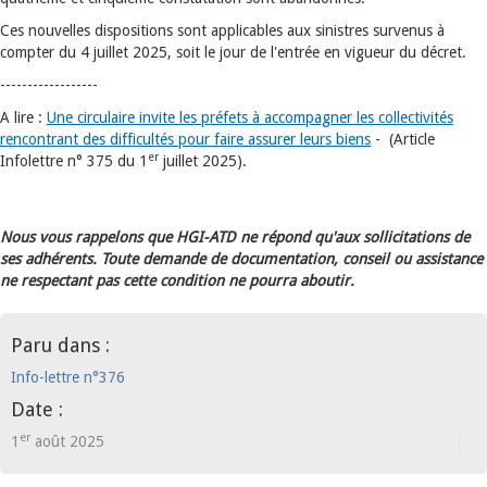
Ces nouvelles dispositions sont applicables aux sinistres survenus à
compter du 4 juillet 2025, soit le jour de l'entrée en vigueur du décret.
------------------
A lire :
Une circulaire invite les préfets à accompagner les collectivités
rencontrant des difficultés pour faire assurer leurs biens
- (Article
er
Infolettre n° 375 du 1
juillet 2025).
Nous vous rappelons que HGI-ATD ne répond qu'aux sollicitations de
ses adhérents. Toute demande de documentation, conseil ou assistance
ne respectant pas cette condition ne pourra aboutir.
Paru dans :
Info-lettre n°376
Date :
er
1
août 2025