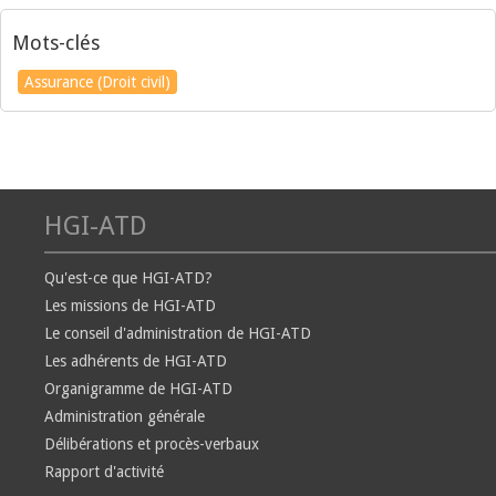
Mots-clés
Assurance (Droit civil)
HGI-ATD
Qu'est-ce que HGI-ATD?
Les missions de HGI-ATD
Le conseil d'administration de HGI-ATD
Les adhérents de HGI-ATD
Organigramme de HGI-ATD
Administration générale
Délibérations et procès-verbaux
Rapport d'activité