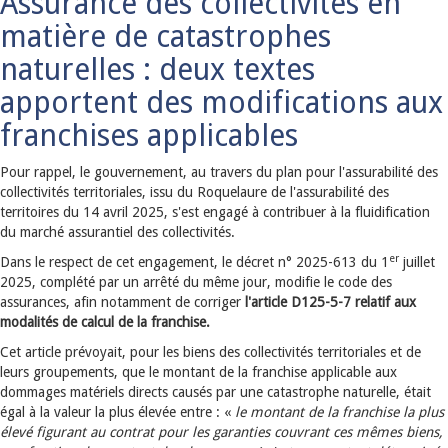
Assurance des collectivités en
matière de catastrophes
naturelles : deux textes
apportent des modifications aux
franchises applicables
Pour rappel, le gouvernement, au travers du plan pour l'assurabilité des
collectivités territoriales, issu du Roquelaure de l'assurabilité des
territoires du 14 avril 2025, s'est engagé à contribuer à la fluidification
du marché assurantiel des collectivités.
er
Dans le respect de cet engagement, le décret n° 2025-613 du 1
juillet
2025, complété par un arrêté du même jour, modifie le code des
assurances, afin notamment de corriger
l'article D125-5-7 relatif aux
modalités de calcul de la franchise.
Cet article prévoyait, pour les biens des collectivités territoriales et de
leurs groupements, que le montant de la franchise applicable aux
dommages matériels directs causés par une catastrophe naturelle, était
égal à la valeur la plus élevée entre : «
le montant de la franchise la plus
élevé figurant au contrat pour les garanties couvrant ces mêmes biens,