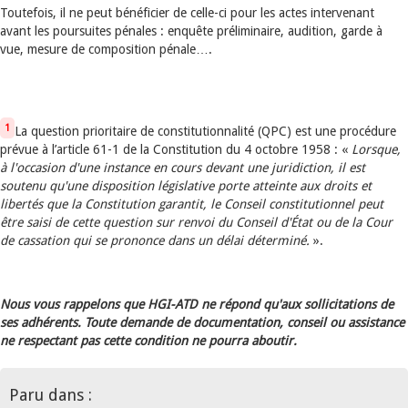
Toutefois, il ne peut bénéficier de celle-ci pour les actes intervenant
avant les poursuites pénales : enquête préliminaire, audition, garde à
vue, mesure de composition pénale….
1
La question prioritaire de constitutionnalité (QPC) est une procédure
prévue à l’article 61-1 de la Constitution du 4 octobre 1958 : «
Lorsque,
à l'occasion d'une instance en cours devant une juridiction, il est
soutenu qu'une disposition législative porte atteinte aux droits et
libertés que la Constitution garantit, le Conseil constitutionnel peut
être saisi de cette question sur renvoi du Conseil d'État ou de la Cour
de cassation qui se prononce dans un délai déterminé.
».
Nous vous rappelons que HGI-ATD ne répond qu'aux sollicitations de
ses adhérents. Toute demande de documentation, conseil ou assistance
ne respectant pas cette condition ne pourra aboutir.
Paru dans :