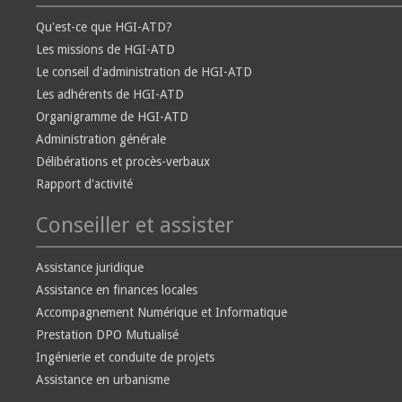
Qu'est-ce que HGI-ATD?
Les missions de HGI-ATD
Le conseil d'administration de HGI-ATD
Les adhérents de HGI-ATD
Organigramme de HGI-ATD
Administration générale
Délibérations et procès-verbaux
Rapport d'activité
Conseiller et assister
Assistance juridique
Assistance en finances locales
Accompagnement Numérique et Informatique
Prestation DPO Mutualisé
Ingénierie et conduite de projets
Assistance en urbanisme