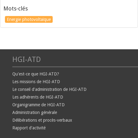
Mots-clés
Energie photovoltaïque
HGI-ATD
Qu'est-ce que HGI-ATD?
Les missions de HGI-ATD
Le conseil d'administration de HGI-ATD
Les adhérents de HGI-ATD
Organigramme de HGI-ATD
Administration générale
Délibérations et procès-verbaux
Rapport d'activité