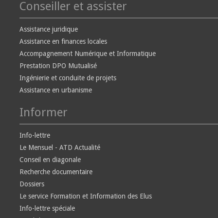
Conseiller et assister
Assistance juridique
Assistance en finances locales
Accompagnement Numérique et Informatique
Prestation DPO Mutualisé
Ingénierie et conduite de projets
Assistance en urbanisme
Informer
Info-lettre
Le Mensuel - ATD Actualité
Conseil en diagonale
Recherche documentaire
Dossiers
Le service Formation et Information des Elus
Info-lettre spéciale