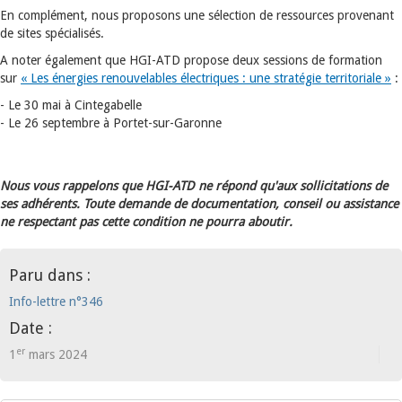
En complément, nous proposons une sélection de ressources provenant
de sites spécialisés.
A noter également que HGI-ATD propose deux sessions de formation
sur
« Les énergies renouvelables électriques : une stratégie territoriale »
:
- Le 30 mai à Cintegabelle
- Le 26 septembre à Portet-sur-Garonne
Nous vous rappelons que HGI-ATD ne répond qu'aux sollicitations de
ses adhérents. Toute demande de documentation, conseil ou assistance
ne respectant pas cette condition ne pourra aboutir.
Paru dans :
Info-lettre n°346
Date :
er
1
mars 2024