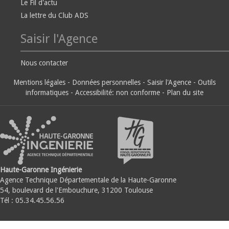
Le Fil d'actu
La lettre du Club ADS
Saisir l'Agence
Nous contacter
Mentions légales
-
Données personnelles
-
Saisir l'Agence
-
Outils
informatiques
-
Accessibilité: non conforme
-
Plan du site
Haute-Garonne Ingénierie
Agence Technique Départementale de la Haute-Garonne
54, boulevard de l'Embouchure, 31200 Toulouse
Tél : 05.34.45.56.56