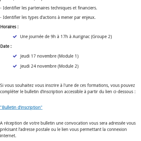
- Identifier les partenaires techniques et financiers.
- Identifier les types d’actions à mener par enjeux.
Horaires :
Une journée de 9h à 17h à Aurignac (Groupe 2)
Date :
Jeudi 17 novembre (Module 1)
Jeudi 24 novembre (Module 2)
Si vous souhaitez vous inscrire à l'une de ces formations, vous pouvez
compléter le bulletin d’inscription accessible à partir du lien ci-dessous :
"Bulletin d’inscription"
A réception de votre bulletin une convocation vous sera adressée vous
précisant l’adresse postale ou le lien vous permettant la connexion
internet.