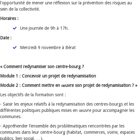
l'opportunité de mener une réflexion sur la prévention des risques au
sein de la collectivité.
Horaires :
Une journée de 9h à 17h.
Date :
Mercredi 9 novembre à Bérat
« Comment redynamiser son centre-bourg ?
Module 1 : Concevoir un projet de redynamisation
Module 2 : Comment mettre en œuvre son projet de redynamisation ? »
Les objectifs de la formation sont :
- Saisir les enjeux relatifs à la redynamisation des centres-bourgs et les
différentes politiques publiques mises en œuvre pour accompagner les
communes.
- Appréhender l’ensemble des problématiques rencontrées par les
communes dans leur centre-bourg (habitat, commerces, voirie, espaces
publics, lien social, …).