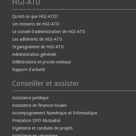
HGI-ATD
Qu'est-ce que HGI-ATD?
Les missions de HGI-ATD
Le conseil d'administration de HGI-ATD
Les adhérents de HGI-ATD
Organigramme de HGI-ATD
Administration générale
Délibérations et procès-verbaux
Rapport d'activité
Conseiller et assister
Assistance juridique
Assistance en finances locales
Accompagnement Numérique et Informatique
Prestation DPO Mutualisé
Ingénierie et conduite de projets
Assistance en urbanisme