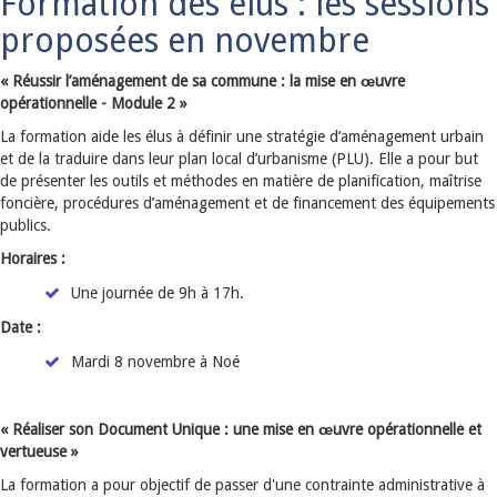
Formation des élus : les sessions
proposées en novembre
« Réussir l’aménagement de sa commune : la mise en œuvre
opérationnelle - Module 2 »
La formation aide les élus à définir une stratégie d’aménagement urbain
et de la traduire dans leur plan local d’urbanisme (PLU). Elle a pour but
de présenter les outils et méthodes en matière de planification, maîtrise
foncière, procédures d’aménagement et de financement des équipements
publics.
Horaires :
Une journée de 9h à 17h.
Date :
Mardi 8 novembre à Noé
« Réaliser son Document Unique : une mise en œuvre opérationnelle et
vertueuse »
La formation a pour objectif de passer d'une contrainte administrative à