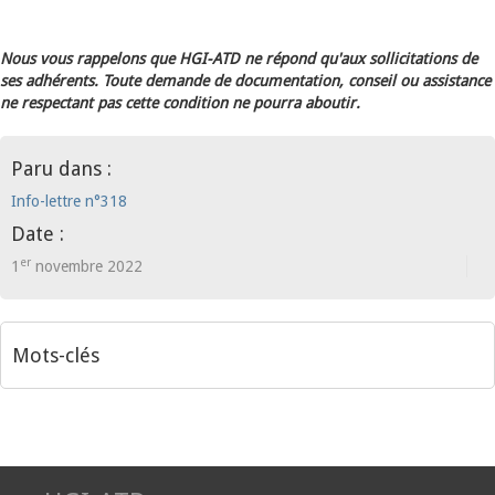
Nous vous rappelons que HGI-ATD ne répond qu'aux sollicitations de
ses adhérents. Toute demande de documentation, conseil ou assistance
ne respectant pas cette condition ne pourra aboutir.
Paru dans :
Info-lettre n°318
Date :
er
1
novembre 2022
Mots-clés