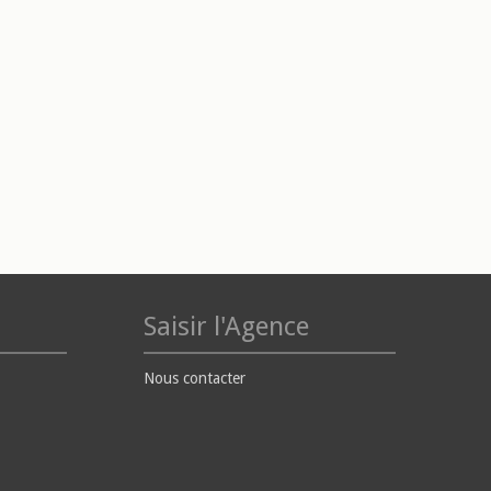
Saisir l'Agence
Nous contacter