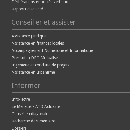
Délibérations et procès-verbaux
Rapport d'activité
Conseiller et assister
Assistance juridique
Assistance en finances locales
Accompagnement Numérique et Informatique
Prestation DPO Mutualisé
Ingénierie et conduite de projets
Assistance en urbanisme
Informer
Info-lettre
Le Mensuel - ATD Actualité
Conseil en diagonale
Recherche documentaire
Dossiers