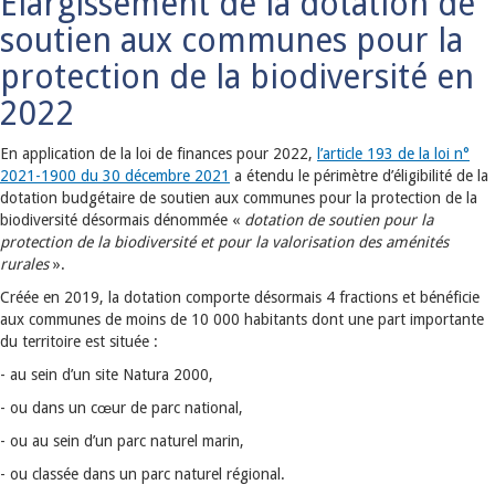
Elargissement de la dotation de
soutien aux communes pour la
protection de la biodiversité en
2022
En application de la loi de finances pour 2022,
l’article 193 de la loi n°
2021-1900 du 30 décembre 2021
a étendu le périmètre d’éligibilité de la
dotation budgétaire de soutien aux communes pour la protection de la
biodiversité désormais dénommée «
dotation de soutien pour la
protection de la biodiversité et pour la valorisation des aménités
rurales
».
Créée en 2019, la dotation comporte désormais 4 fractions et bénéficie
aux communes de moins de 10 000 habitants dont une part importante
du territoire est située :
- au sein d’un site Natura 2000,
- ou dans un cœur de parc national,
- ou au sein d’un parc naturel marin,
- ou classée dans un parc naturel régional.