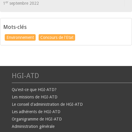
er
1
septembre 2022
Mots-clés
Environnement
Concours de l'Etat
HGI-ATD
Qu'est-ce que HGI-ATD?
Les missions de HGI-ATD
Le conseil d'administration de HGI-ATD
Les adhérents de HGI-ATD
Organigramme de HGI-ATD
Administration générale