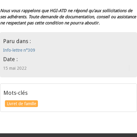
Nous vous rappelons que HGI-ATD ne répond qu'aux sollicitations de
ses adhérents. Toute demande de documentation, conseil ou assistance
ne respectant pas cette condition ne pourra aboutir.
Paru dans :
Info-lettre n°309
Date :
15 mai 2022
Mots-clés
Livret de famille