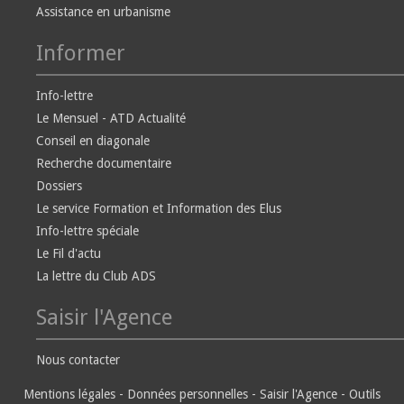
Assistance en urbanisme
Informer
Info-lettre
Le Mensuel - ATD Actualité
Conseil en diagonale
Recherche documentaire
Dossiers
Le service Formation et Information des Elus
Info-lettre spéciale
Le Fil d'actu
La lettre du Club ADS
Saisir l'Agence
Nous contacter
Mentions légales
-
Données personnelles
-
Saisir l'Agence
-
Outils