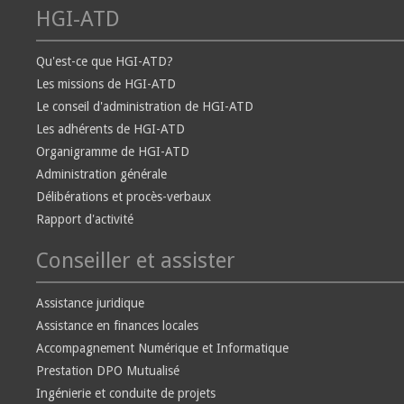
HGI-ATD
Qu'est-ce que HGI-ATD?
Les missions de HGI-ATD
Le conseil d'administration de HGI-ATD
Les adhérents de HGI-ATD
Organigramme de HGI-ATD
Administration générale
Délibérations et procès-verbaux
Rapport d'activité
Conseiller et assister
Assistance juridique
Assistance en finances locales
Accompagnement Numérique et Informatique
Prestation DPO Mutualisé
Ingénierie et conduite de projets