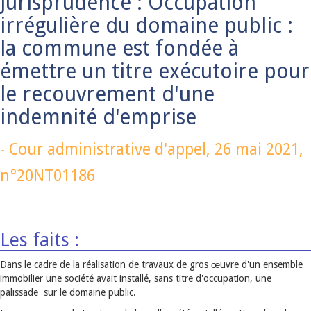
Jurisprudence : Occupation
irrégulière du domaine public :
la commune est fondée à
émettre un titre exécutoire pour
le recouvrement d'une
indemnité d'emprise
-
Cour administrative d'appel,
26 mai 2021
,
n°20NT01186
Les faits :
Dans le cadre de la réalisation de travaux de gros œuvre d'un ensemble
immobilier une société avait installé, sans titre d'occupation, une
palissade sur le domaine public.