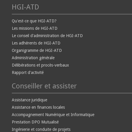
HGI-ATD
Qu'est-ce que HGI-ATD?
Les missions de HGI-ATD
Le conseil d'administration de HGI-ATD
Les adhérents de HGI-ATD
Organigramme de HGI-ATD
Administration générale
Délibérations et procès-verbaux
Rapport d'activité
Conseiller et assister
Assistance juridique
Assistance en finances locales
Accompagnement Numérique et Informatique
Prestation DPO Mutualisé
Ingénierie et conduite de projets