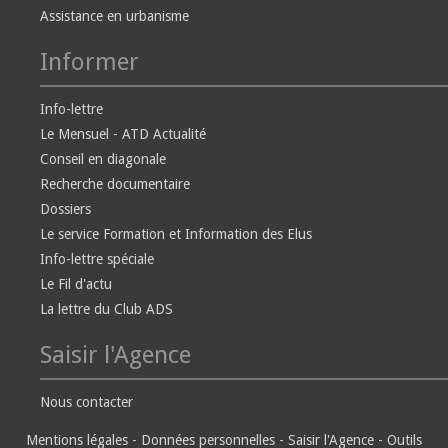
Assistance en urbanisme
Informer
Info-lettre
Le Mensuel - ATD Actualité
Conseil en diagonale
Recherche documentaire
Dossiers
Le service Formation et Information des Elus
Info-lettre spéciale
Le Fil d'actu
La lettre du Club ADS
Saisir l'Agence
Nous contacter
Mentions légales
-
Données personnelles
-
Saisir l'Agence
-
Outils