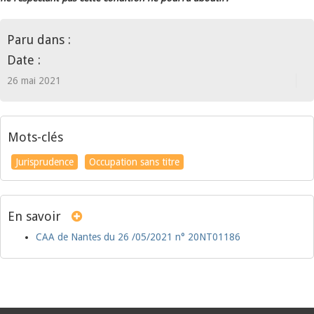
Paru dans :
Date :
26 mai 2021
Mots-clés
Jurisprudence
Occupation sans titre
En savoir
CAA de Nantes du 26 /05/2021 n° 20NT01186