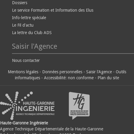
Dossiers
Le service Formation et Information des Elus
Info-lettre spéciale
Le Fil d'actu
La lettre du Club ADS
Saisir l'Agence
Nous contacter
Mentions légales
-
Données personnelles
-
Saisir l'Agence
-
Outils
informatiques
-
Accessibilité: non conforme
-
Plan du site
Haute-Garonne Ingénierie
Agence Technique Départementale de la Haute-Garonne