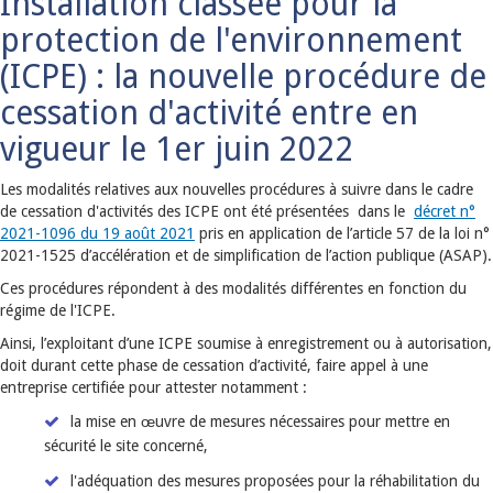
Installation classée pour la
protection de l'environnement
(ICPE) : la nouvelle procédure de
cessation d'activité entre en
vigueur le 1er juin 2022
Les modalités relatives aux nouvelles procédures à suivre dans le cadre
de cessation d'activités des ICPE ont été présentées dans le
décret n°
2021-1096 du 19 août 2021
pris en application de l’article 57 de la loi n°
2021-1525 d’accélération et de simplification de l’action publique (ASAP).
Ces procédures répondent à des modalités différentes en fonction du
régime de l'ICPE.
Ainsi, l’exploitant d’une ICPE soumise à enregistrement ou à autorisation,
doit durant cette phase de cessation d’activité, faire appel à une
entreprise certifiée pour attester notamment :
la mise en œuvre de mesures nécessaires pour mettre en
sécurité le site concerné,
l'adéquation des mesures proposées pour la réhabilitation du