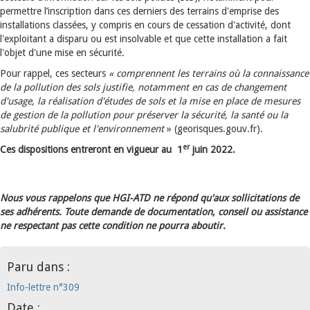
permettre l’inscription dans ces derniers des terrains d'emprise des
installations classées, y compris en cours de cessation d'activité, dont
l'exploitant a disparu ou est insolvable et que cette installation a fait
l'objet d'une mise en sécurité.
Pour rappel, ces secteurs
« comprennent les terrains où la connaissance
de la pollution des sols justifie, notamment en cas de changement
d'usage, la réalisation d'études de sols et la mise en place de mesures
de gestion de la pollution pour préserver la sécurité, la santé ou la
salubrité publique et l'environnement
» (georisques.gouv.fr).
er
Ces dispositions entreront en vigueur au 1
juin 2022.
Nous vous rappelons que HGI-ATD ne répond qu'aux sollicitations de
ses adhérents. Toute demande de documentation, conseil ou assistance
ne respectant pas cette condition ne pourra aboutir.
Paru dans :
Info-lettre n°309
Date :