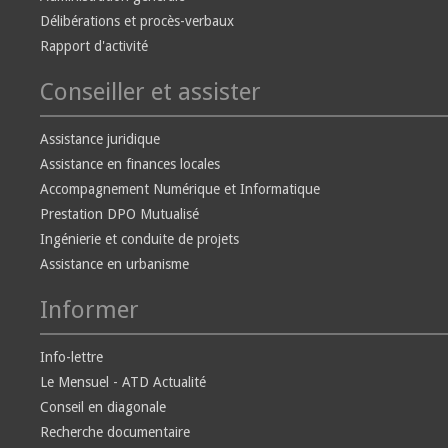
Délibérations et procès-verbaux
Rapport d'activité
Conseiller et assister
Assistance juridique
Assistance en finances locales
Accompagnement Numérique et Informatique
Prestation DPO Mutualisé
Ingénierie et conduite de projets
Assistance en urbanisme
Informer
Info-lettre
Le Mensuel - ATD Actualité
Conseil en diagonale
Recherche documentaire