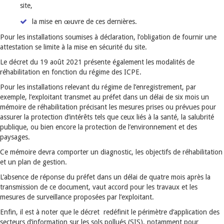
site,
la mise en œuvre de ces dernières.
Pour les installations soumises à déclaration, l’obligation de fournir une
attestation se limite à la mise en sécurité du site.
Le décret du 19 août 2021 présente également les modalités de
réhabilitation en fonction du régime des ICPE.
Pour les installations relevant du régime de l’enregistrement, par
exemple, l’exploitant transmet au préfet dans un délai de six mois un
mémoire de réhabilitation précisant les mesures prises ou prévues pour
assurer la protection d’intérêts tels que ceux liés à la santé, la salubrité
publique, ou bien encore la protection de l’environnement et des
paysages.
Ce mémoire devra comporter un diagnostic, les objectifs de réhabilitation
et un plan de gestion.
L’absence de réponse du préfet dans un délai de quatre mois après la
transmission de ce document, vaut accord pour les travaux et les
mesures de surveillance proposées par l’exploitant.
Enfin, il est à noter que le décret redéfinit le périmètre d’application des
secteurs d’information sur les sols pollués (SIS), notamment pour