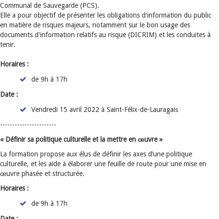
Communal de Sauvegarde (PCS).
Elle a pour objectif de présenter les obligations d'information du public
en matière de risques majeurs, notamment sur le bon usage des
documents d'information relatifs au risque (DICRIM) et les conduites à
tenir.
Horaires :
de 9h à 17h
Date :
Vendredi 15 avril 2022 à Saint-Félix-de-Lauragais
-----------------------
« Définir sa politique culturelle et la mettre en œuvre »
La formation propose aux élus de définir les axes d’une politique
culturelle, et les aide à élaborer une feuille de route pour une mise en
œuvre phasée et structurée.
Horaires :
de 9h à 17h
Date :