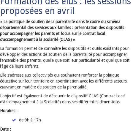
Formation des élus : les sessions
proposées en avril
« La politique de soutien de la parentalité dans le cadre du schéma
départemental des services aux familles : présentation des dispositifs
pour accompagner les parents et focus sur le contrat local
d’accompagnement à la scolarité (CLAS) »
La formation permet de connaître les dispositifs et outils existants pour
développer des actions de soutien de la parentalité pour accompagner
l’ensemble des parents, quelle que soit leur particularité et quel que soit
l’âge de leurs enfants.
Elle s’adresse aux collectivités qui souhaitent renforcer la politique
éducative sur leur territoire en coordination avec les différents acteurs
œuvrant en matière de soutien de la parentalité.
L’objectif est également de découvrir le dispositif CLAS (Contrat Local
d’Accompagnement à la Scolarité) dans ses différentes dimensions.
Horaires :
de 9h à 17h
Date :