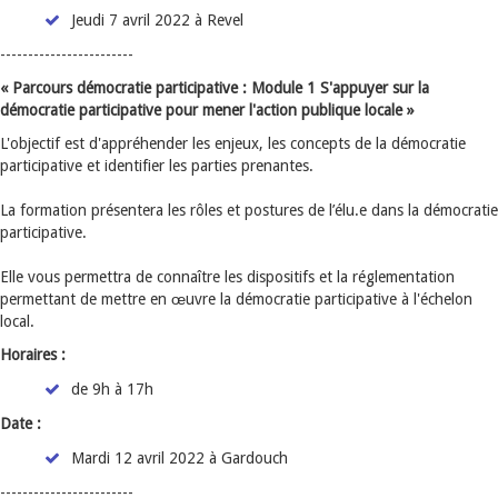
Jeudi 7 avril 2022 à Revel
------------------------
« Parcours démocratie participative : Module 1 S'appuyer sur la
démocratie participative pour mener l'action publique locale »
L'objectif est d'appréhender les enjeux, les concepts de la démocratie
participative et identifier les parties prenantes.
La formation présentera les rôles et postures de l’élu.e dans la démocratie
participative.
Elle vous permettra de connaître les dispositifs et la réglementation
permettant de mettre en œuvre la démocratie participative à l'échelon
local.
Horaires :
de 9h à 17h
Date :
Mardi 12 avril 2022 à Gardouch
------------------------