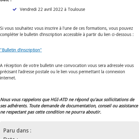
Vendredi 22 avril 2022 à Toulouse
Si vous souhaitez vous inscrire à l'une de ces formations, vous pouvez
compléter le bulletin d’inscription accessible à partir du lien ci-dessous :
"Bulletin d’inscription"
A réception de votre bulletin une convocation vous sera adressée vous
précisant l’adresse postale ou le lien vous permettant la connexion
internet.
Nous vous rappelons que HGI-ATD ne répond qu'aux sollicitations de
ses adhérents. Toute demande de documentation, conseil ou assistance
ne respectant pas cette condition ne pourra aboutir.
Paru dans :