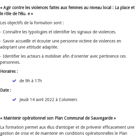
« Agir contre les violences faites aux femmes au niveau local : La place et
le rôle de l’élu. e »
Les objectifs de la formation sont :
- Connaître les typologies et identifier les signaux de violences.
- Savoir accueillir et écouter une personne victime de violences en
adoptant une attitude adaptée.
- Identifier les acteurs à mobiliser afin d'orienter avec pertinence ces
personnes.
Horaires :
de 9h à 17h
Date :
Jeudi 14 avril 2022 à Colomiers
« Maintenir opérationnel son Plan Communal de Sauvegarde »
La formation permet aux élus d’anticiper et de prévenir efficacement une
gestion de crise et de maintenir en conditions opérationnelles le Plan