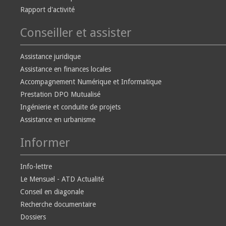
Rapport d'activité
Conseiller et assister
Assistance juridique
Assistance en finances locales
Accompagnement Numérique et Informatique
Prestation DPO Mutualisé
Ingénierie et conduite de projets
Assistance en urbanisme
Informer
Info-lettre
Le Mensuel - ATD Actualité
Conseil en diagonale
Recherche documentaire
Dossiers