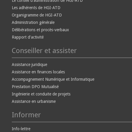
Le conseil d'administration de HGI-ATD
Les adhérents de HGI-ATD
Organigramme de HGI-ATD
Administration générale
Délibérations et procès-verbaux
Rapport d'activité
Conseiller et assister
Assistance juridique
Assistance en finances locales
Accompagnement Numérique et Informatique
Prestation DPO Mutualisé
Ingénierie et conduite de projets
Assistance en urbanisme
Informer
Info-lettre