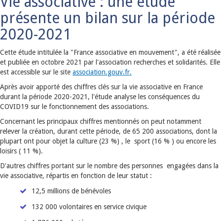
Vie associative : une étude
présente un bilan sur la période
2020-2021
Cette étude intitulée la "France associative en mouvement", a été réalisée
et publiée en octobre 2021 par l'association recherches et solidarités. Elle
est accessible sur le site
association.gouv.fr.
Après avoir apporté des chiffres clés sur la vie associative en France
durant la période 2020-2021, l'étude analyse les conséquences du
COVID19 sur le fonctionnement des associations.
Concernant les principaux chiffres mentionnés on peut notamment
relever la création, durant cette période, de 65 200 associations, dont la
plupart ont pour objet la culture (23 %) , le sport (16 % ) ou encore les
loisirs ( 11 %).
D'autres chiffres portant sur le nombre des personnes engagées dans la
vie associative, répartis en fonction de leur statut :
12,5 millions de bénévoles
132 000 volontaires en service civique