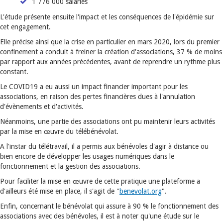
1 776 000 salariés
L'étude présente ensuite l'impact et les conséquences de l'épidémie sur
cet engagement.
Elle précise ainsi que la crise en particulier en mars 2020, lors du premier
confinement a conduit à freiner la création d'associations, 37 % de moins
par rapport aux années précédentes, avant de reprendre un rythme plus
constant.
Le COVID19 a eu aussi un impact financier important pour les
associations, en raison des pertes financières dues à l'annulation
d'évènements et d'activités.
Néanmoins, une partie des associations ont pu maintenir leurs activités
par la mise en œuvre du télébénévolat.
A l'instar du télétravail, il a permis aux bénévoles d'agir à distance ou
bien encore de développer les usages numériques dans le
fonctionnement et la gestion des associations.
Pour faciliter la mise en œuvre de cette pratique une plateforme a
d'ailleurs été mise en place, il s'agit de "
benevolat.org
".
Enfin, concernant le bénévolat qui assure à 90 % le fonctionnement des
associations avec des bénévoles, il est à noter qu'une étude sur le