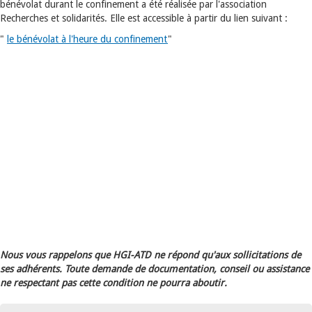
bénévolat durant le confinement a été réalisée par l'association
Recherches et solidarités. Elle est accessible à partir du lien suivant :
"
le bénévolat à l'heure du confinement
"
Nous vous rappelons que HGI-ATD ne répond qu'aux sollicitations de
ses adhérents. Toute demande de documentation, conseil ou assistance
ne respectant pas cette condition ne pourra aboutir.