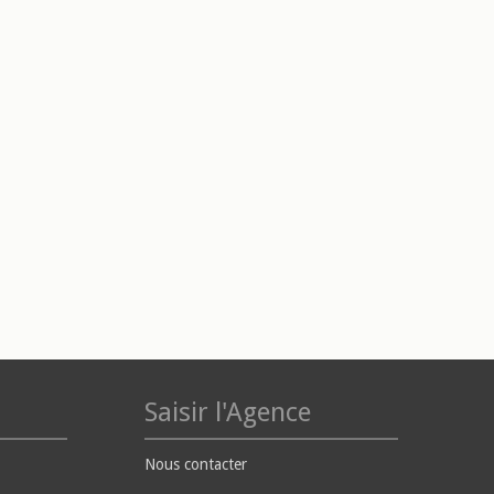
Saisir l'Agence
Nous contacter