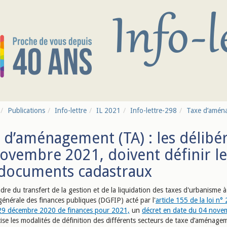
Publications
Info-lettre
IL 2021
Info-lettre-298
Taxe d’aménag
 d’aménagement (TA) : les délibér
ovembre 2021, doivent définir le
documents cadastraux
dre du transfert de la gestion et de la liquidation des taxes d'urbanisme à
générale des finances publiques (DGFIP) acté par l'
article 155 de la loi n°
9 décembre 2020 de finances pour 2021,
un
décret en date du 04 nove
ise les modalités de définition des différents secteurs de taxe d’aménage