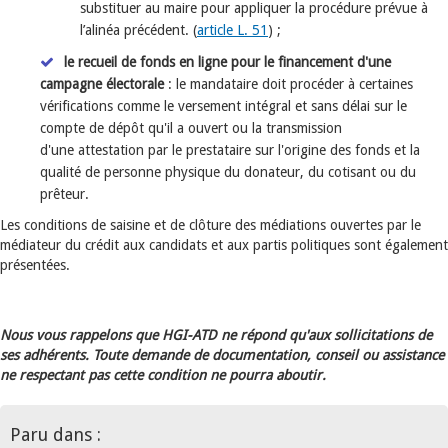
substituer au maire pour appliquer la procédure prévue à
l’alinéa précédent. (
article L. 51
) ;
le recueil de fonds en ligne pour le financement d'une
campagne électorale
: le mandataire doit procéder à certaines
vérifications comme le versement intégral et sans délai sur le
compte de dépôt qu'il a ouvert ou la transmission
d'une attestation par le prestataire sur l'origine des fonds et la
qualité de personne physique du donateur, du cotisant ou du
prêteur.
Les conditions de saisine et de clôture des médiations ouvertes par le
médiateur du crédit aux candidats et aux partis politiques sont également
présentées.
Nous vous rappelons que HGI-ATD ne répond qu'aux sollicitations de
ses adhérents. Toute demande de documentation, conseil ou assistance
ne respectant pas cette condition ne pourra aboutir.
Paru dans :