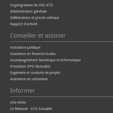
Organigramme de HGI-ATD
Administration générale
Délibérations et procès-verbaux
Rapport d'activité
Conseiller et assister
Assistance juridique
Assistance en finances locales
Accompagnement Numérique et Informatique
Prestation DPO Mutualisé
Ingénierie et conduite de projets
Assistance en urbanisme
Informer
Info-lettre
Le Mensuel - ATD Actualité