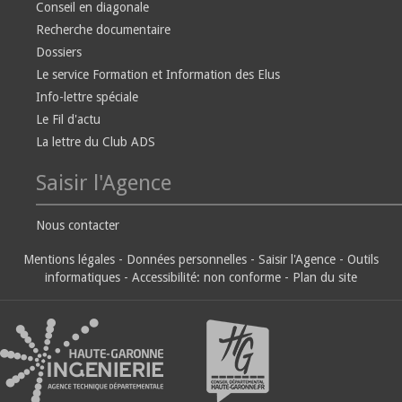
Conseil en diagonale
Recherche documentaire
Dossiers
Le service Formation et Information des Elus
Info-lettre spéciale
Le Fil d'actu
La lettre du Club ADS
Saisir l'Agence
Nous contacter
Mentions légales
-
Données personnelles
-
Saisir l'Agence
-
Outils
informatiques
-
Accessibilité: non conforme
-
Plan du site