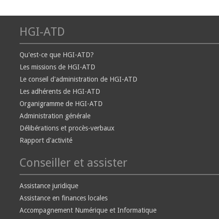
HGI-ATD
Qu'est-ce que HGI-ATD?
Les missions de HGI-ATD
Le conseil d'administration de HGI-ATD
Les adhérents de HGI-ATD
Organigramme de HGI-ATD
Administration générale
Délibérations et procès-verbaux
Rapport d'activité
Conseiller et assister
Assistance juridique
Assistance en finances locales
Accompagnement Numérique et Informatique