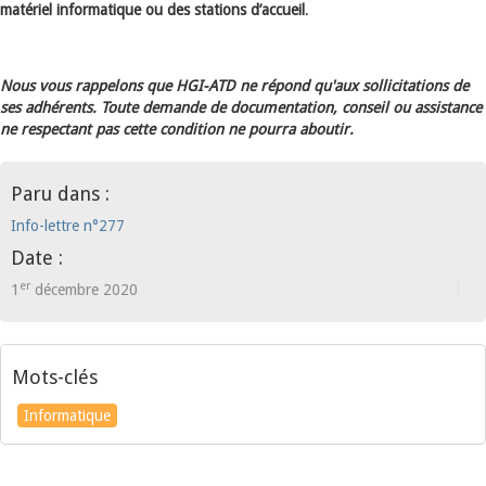
matériel informatique ou des stations d’accueil
.
Nous vous rappelons que HGI-ATD ne répond qu'aux sollicitations de
ses adhérents. Toute demande de documentation, conseil ou assistance
ne respectant pas cette condition ne pourra aboutir.
Paru dans :
Info-lettre n°277
Date :
er
1
décembre 2020
Mots-clés
Informatique