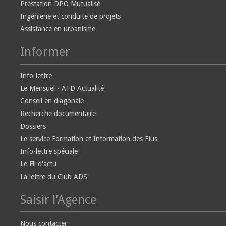
Prestation DPO Mutualisé
Ingénierie et conduite de projets
Assistance en urbanisme
Informer
Info-lettre
Le Mensuel - ATD Actualité
Conseil en diagonale
Recherche documentaire
Dossiers
Le service Formation et Information des Elus
Info-lettre spéciale
Le Fil d'actu
La lettre du Club ADS
Saisir l'Agence
Nous contacter