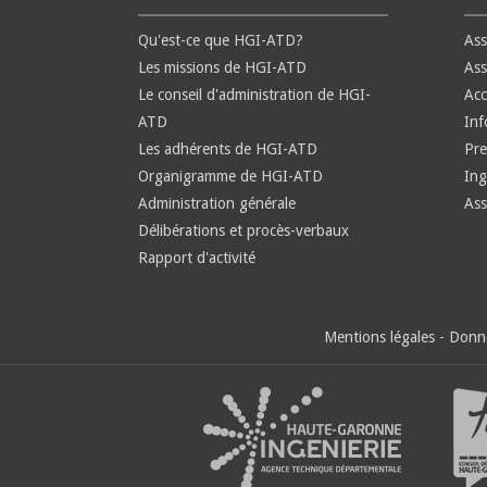
Qu'est-ce que HGI-ATD?
Ass
Les missions de HGI-ATD
Ass
Le conseil d'administration de HGI-
Ac
ATD
Inf
Les adhérents de HGI-ATD
Pre
Organigramme de HGI-ATD
Ing
Administration générale
Ass
Délibérations et procès-verbaux
Rapport d'activité
Mentions légales
-
Donné