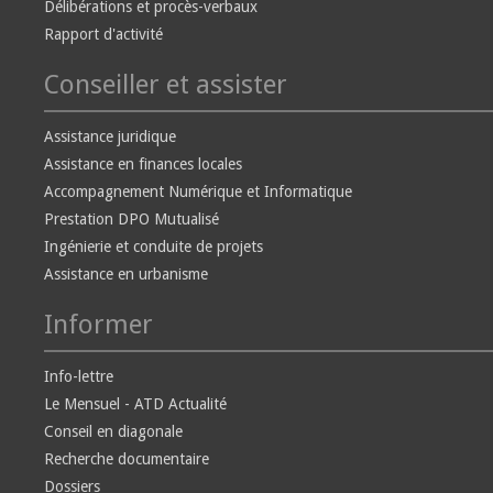
Délibérations et procès-verbaux
Rapport d'activité
Conseiller et assister
Assistance juridique
Assistance en finances locales
Accompagnement Numérique et Informatique
Prestation DPO Mutualisé
Ingénierie et conduite de projets
Assistance en urbanisme
Informer
Info-lettre
Le Mensuel - ATD Actualité
Conseil en diagonale
Recherche documentaire
Dossiers