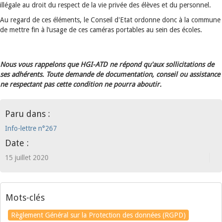
illégale au droit du respect de la vie privée des élèves et du personnel.
Au regard de ces éléments, le Conseil d'Etat ordonne donc à la commune
de mettre fin à l’usage de ces caméras portables au sein des écoles.
Nous vous rappelons que HGI-ATD ne répond qu'aux sollicitations de
ses adhérents. Toute demande de documentation, conseil ou assistance
ne respectant pas cette condition ne pourra aboutir.
Paru dans :
Info-lettre n°267
Date :
15 juillet 2020
Mots-clés
Règlement Général sur la Protection des données (RGPD)