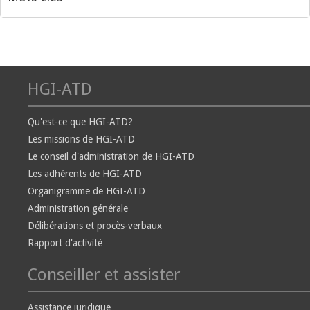
HGI-ATD
Qu'est-ce que HGI-ATD?
Les missions de HGI-ATD
Le conseil d'administration de HGI-ATD
Les adhérents de HGI-ATD
Organigramme de HGI-ATD
Administration générale
Délibérations et procès-verbaux
Rapport d'activité
Conseiller et assister
Assistance juridique