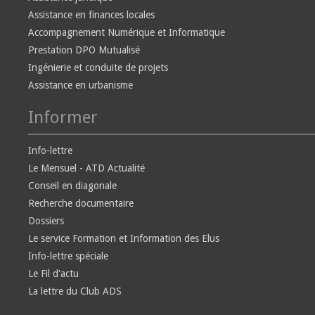
Assistance en finances locales
Accompagnement Numérique et Informatique
Prestation DPO Mutualisé
Ingénierie et conduite de projets
Assistance en urbanisme
Informer
Info-lettre
Le Mensuel - ATD Actualité
Conseil en diagonale
Recherche documentaire
Dossiers
Le service Formation et Information des Elus
Info-lettre spéciale
Le Fil d'actu
La lettre du Club ADS