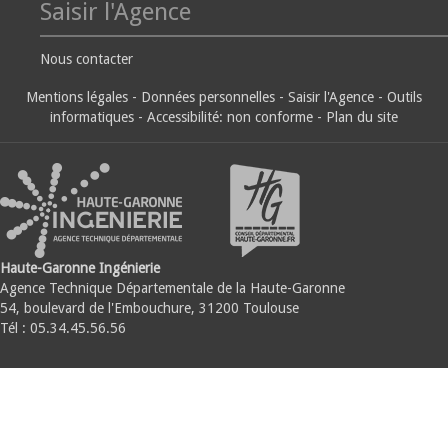
Saisir l'Agence
Nous contacter
Mentions légales
-
Données personnelles
-
Saisir l'Agence
-
Outils
informatiques
-
Accessibilité: non conforme
-
Plan du site
Haute-Garonne Ingénierie
Agence Technique Départementale de la Haute-Garonne
54, boulevard de l'Embouchure, 31200 Toulouse
Tél : 05.34.45.56.56