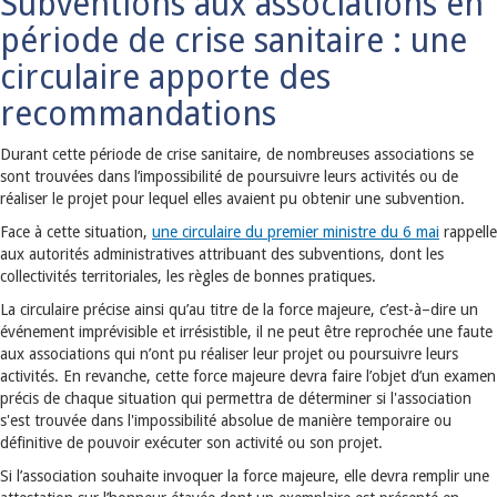
Subventions aux associations en
période de crise sanitaire : une
circulaire apporte des
recommandations
Durant cette période de crise sanitaire, de nombreuses associations se
sont trouvées dans l’impossibilité de poursuivre leurs activités ou de
réaliser le projet pour lequel elles avaient pu obtenir une subvention.
Face à cette situation,
une circulaire du premier ministre du 6 mai
rappelle
aux autorités administratives attribuant des subventions, dont les
collectivités territoriales, les règles de bonnes pratiques.
La circulaire précise ainsi qu’au titre de la force majeure, c’est-à–dire un
événement imprévisible et irrésistible, il ne peut être reprochée une faute
aux associations qui n’ont pu réaliser leur projet ou poursuivre leurs
activités. En revanche, cette force majeure devra faire l’objet d’un examen
précis de chaque situation qui permettra de déterminer si l'association
s'est trouvée dans l'impossibilité absolue de manière temporaire ou
définitive de pouvoir exécuter son activité ou son projet.
Si l’association souhaite invoquer la force majeure, elle devra remplir une