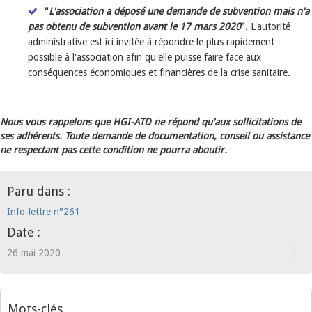
"
L'association a déposé une demande de subvention mais n'a
pas obtenu de subvention avant le 17 mars 2020
".
L'autorité
administrative est ici invitée à répondre le plus rapidement
possible à l'association afin qu'elle puisse faire face aux
conséquences économiques et financières de la crise sanitaire.
Nous vous rappelons que HGI-ATD ne répond qu'aux sollicitations de
ses adhérents. Toute demande de documentation, conseil ou assistance
ne respectant pas cette condition ne pourra aboutir.
Paru dans :
Info-lettre n°261
Date :
26 mai 2020
Mots-clés