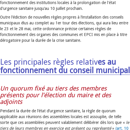
fonctionnement des institutions locales à la prolongation de l'état
d'urgence sanitaire jusqu’au 10 juillet prochain.
Outre l’édiction de nouvelles règles propres à l’installation des conseils
municipaux élus au complet au 1er tour des élections, qui aura lieu entre
le 23 et le 28 mai, cette ordonnance précise certaines règles de
fonctionnement des organes des communes et EPCI mis en place à titre
dérogatoire pour la durée de la crise sanitaire.
Les principales règles relativ
es au
fonctionnement du conseil municipal
Un quorum fixé au tiers des membres
présents pour l’élection du maire et des
adjoints
Pendant la durée de l’état d’urgence sanitaire, la règle de quorum
applicable aux réunions des assemblées locales est assouplie, de telle
sorte que ces assemblées peuvent valablement délibérer dès lors que «
le
tiers de leurs membres en exercice est présent ou représenté
»
(art. 10