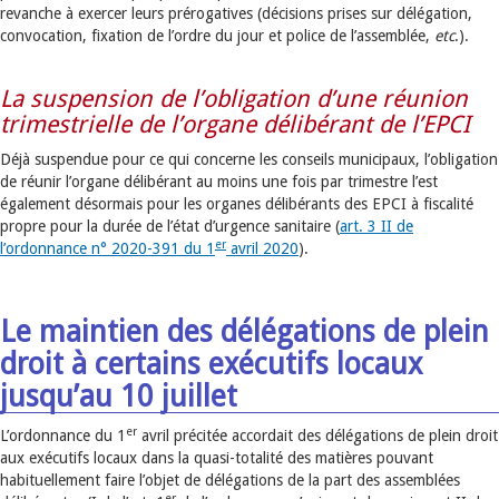
revanche à exercer leurs prérogatives (décisions prises sur délégation,
convocation, fixation de l’ordre du jour et police de l’assemblée,
etc
.).
La suspension de l’obligation d’une réunion
trimestrielle de l’organe délibérant de l’EPCI
Déjà suspendue pour ce qui concerne les conseils municipaux, l’obligation
de réunir l’organe délibérant au moins une fois par trimestre l’est
également désormais pour les organes délibérants des EPCI à fiscalité
propre pour la durée de l’état d’urgence sanitaire (
art. 3 II de
er
l’ordonnance n° 2020-391 du 1
avril 2020
).
Le maintien des délégations de plein
droit à certains exécutifs locaux
jusqu’au 10 juillet
er
L’ordonnance du 1
avril précitée accordait des délégations de plein droit
aux exécutifs locaux dans la quasi-totalité des matières pouvant
habituellement faire l’objet de délégations de la part des assemblées
er