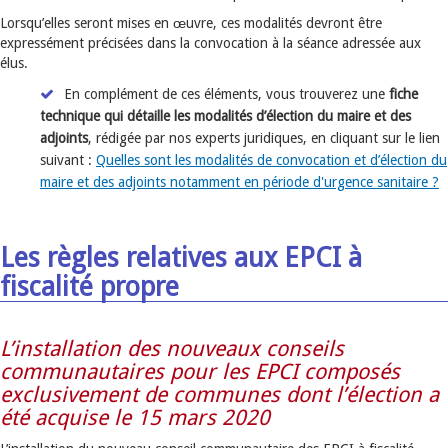
Lorsqu’elles seront mises en œuvre, ces modalités devront être
expressément précisées dans la convocation à la séance adressée aux
élus.
En complément de ces éléments, vous trouverez une
fiche
technique qui détaille les modalités d’élection du maire et des
adjoints
, rédigée par nos experts juridiques, en cliquant sur le lien
suivant :
Quelles sont les modalités de convocation et d’élection du
maire et des adjoints notamment en période d'urgence sanitaire ?
Les règles relatives aux EPCI à
fiscalité propre
L’installation des nouveaux conseils
communautaires pour les EPCI composés
exclusivement de communes dont l’élection a
été acquise le 15 mars 2020