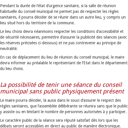
Pendant la durée de l’état d’urgence sanitaire, si la salle de réunion
habituelle du conseil municipal ne permet pas de respecter les règles
sanitaires, il pourra décider de se réunir dans un autre lieu, y compris un
lieu situé hors du territoire de la commune.
Le lieu choisi devra néanmoins respecter les conditions d’accessibilité et
de sécurité nécessaires, permettre d’assurer la publicité des séances (avec
les réserves précisées ci-dessous) et ne pas contrevenir au principe de
neutralité.
En cas de déplacement du lieu de réunion du conseil municipal, le maire
devra informer au préalable le représentant de l’Etat dans le département
du lieu choisi.
La possibilité de tenir une séance du conseil
municipal sans public physiquement présent
Le maire pourra décider, là aussi dans le souci d’assurer le respect des
règles sanitaires, que l’assemblée délibérante se réunira sans que le public
y assiste ou en limitant le nombre de personnes autorisées à y participer.
Le caractère public de la séance sera réputé satisfait dès lors que les
débats seront accessibles en direct au public de manière électronique.