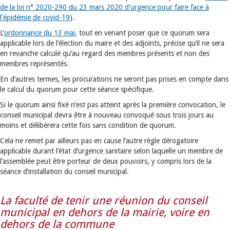
de la loi n° 2020-290 du 23 mars 2020 d'urgence pour faire face à
l'épidémie de covid-19
).
L’
ordonnance du 13 mai
, tout en venant poser que ce quorum sera
applicable lors de l’élection du maire et des adjoints, précise qu’il ne sera
en revanche calculé qu’au regard des membres présents et non des
membres représentés.
En d’autres termes, les procurations ne seront pas prises en compte dans
le calcul du quorum pour cette séance spécifique.
Si le quorum ainsi fixé n’est pas atteint après la première convocation, le
conseil municipal devra être à nouveau convoqué sous trois jours au
moins et délibérera cette fois sans condition de quorum.
Cela ne remet par ailleurs pas en cause l’autre règle dérogatoire
applicable durant l’état d’urgence sanitaire selon laquelle un membre de
l’assemblée peut être porteur de deux pouvoirs, y compris lors de la
séance d’installation du conseil municipal.
La faculté de tenir une réunion du conseil
municipal en dehors de la mairie, voire en
dehors de la commune