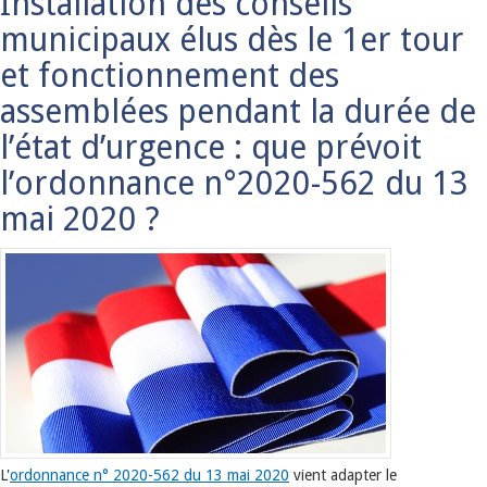
Installation des conseils
municipaux élus dès le 1er tour
et fonctionnement des
assemblées pendant la durée de
l’état d’urgence : que prévoit
l’ordonnance n°2020-562 du 13
mai 2020 ?
L'
ordonnance n° 2020-562 du 13 mai 2020
vient adapter le