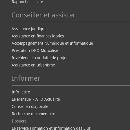
Rapport d'activité
Conseiller et assister
Assistance juridique
Assistance en finances locales
Accompagnement Numérique et Informatique
Prestation DPO Mutualisé
Ingénierie et conduite de projets
Assistance en urbanisme
Informer
Info-lettre
Le Mensuel - ATD Actualité
Conseil en diagonale
Recherche documentaire
Dossiers
Le service Formation et Information des Elus