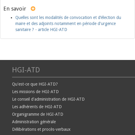
En savoir
Quelles sont les modalités de convocation et d’élection du
maire et des adjoints notamment en période d'urgence
sanitaire ? - article HGI-ATD
HGI-ATD
Qu'est-ce que HGI-ATD?
Les missions de HGI-ATD
Le conseil d'administration de HGI-ATD
Les adhérents de HGI-ATD
Organigramme de HGI-ATD
Administration générale
Délibérations et procès-verbaux