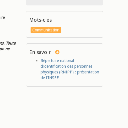
ire
Mots-clés
Communication
ts. Toute
ion ne
En savoir
Répertoire national
d’identification des personnes
physiques (RNIPP) : présentation
de l'INSEE