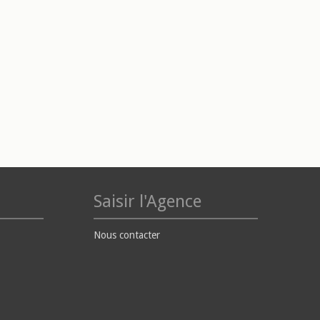
Saisir l'Agence
Nous contacter