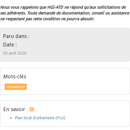
Nous vous rappelons que HGI-ATD ne répond qu'aux sollicitations de
ses adhérents. Toute demande de documentation, conseil ou assistance
ne respectant pas cette condition ne pourra aboutir.
Paru dans :
Date :
30 avril 2020
Mots-clés
Urbanisme
En savoir
Plan local d'urbanisme (PLU)