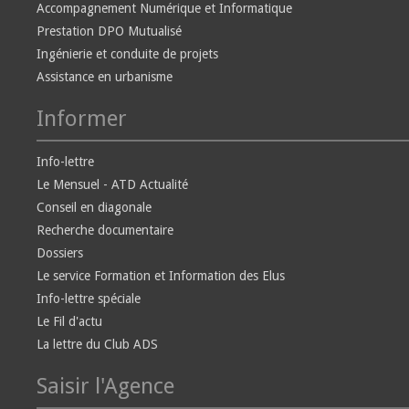
Accompagnement Numérique et Informatique
Prestation DPO Mutualisé
Ingénierie et conduite de projets
Assistance en urbanisme
Informer
Info-lettre
Le Mensuel - ATD Actualité
Conseil en diagonale
Recherche documentaire
Dossiers
Le service Formation et Information des Elus
Info-lettre spéciale
Le Fil d'actu
La lettre du Club ADS
Saisir l'Agence