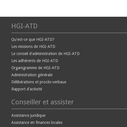
HGI-ATD
Qu'est-ce que HGI-ATD?
Les missions de HGI-ATD
Le conseil d'administration de HGI-ATD
Les adhérents de HGI-ATD
Organigramme de HGI-ATD
Administration générale
Délibérations et procès-verbaux
Rapport d'activité
Conseiller et assister
Assistance juridique
Assistance en finances locales