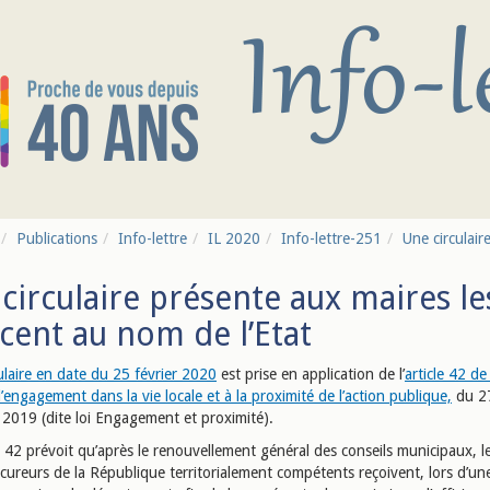
Publications
Info-lettre
IL 2020
Info-lettre-251
Une circulair
circulaire présente aux maires les
cent au nom de l’Etat
ulaire en date du 25 février 2020
est prise en application de l’
article 42 de 
 l’engagement dans la vie locale et à la proximité de l’action publique,
du 2
2019 (dite loi Engagement et proximité).
e 42 prévoit qu’après le renouvellement général des conseils municipaux, le
ocureurs de la République territorialement compétents reçoivent, lors d’un