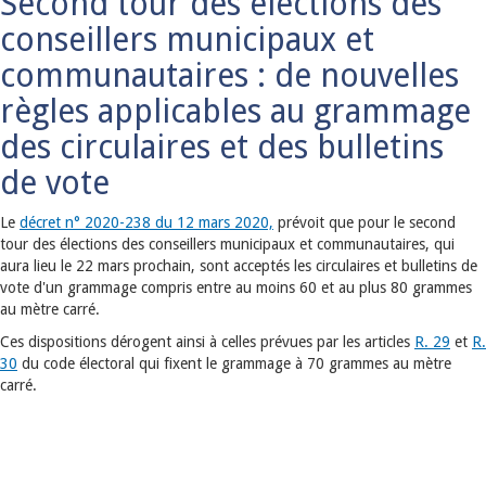
Second tour des élections des
conseillers municipaux et
communautaires : de nouvelles
règles applicables au grammage
des circulaires et des bulletins
de vote
Le
décret n° 2020-238 du 12 mars 2020,
prévoit que pour le second
tour des élections des conseillers municipaux et communautaires, qui
aura lieu le 22 mars prochain, sont acceptés les circulaires et bulletins de
vote d'un grammage compris entre au moins 60 et au plus 80 grammes
au mètre carré.
Ces dispositions dérogent ainsi à celles prévues par les articles
R. 29
et
R.
30
du code électoral qui fixent le grammage à 70 grammes au mètre
carré.