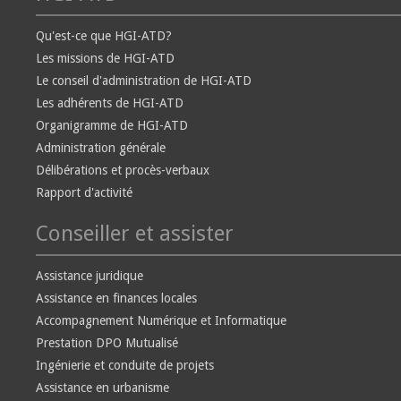
Qu'est-ce que HGI-ATD?
Les missions de HGI-ATD
Le conseil d'administration de HGI-ATD
Les adhérents de HGI-ATD
Organigramme de HGI-ATD
Administration générale
Délibérations et procès-verbaux
Rapport d'activité
Conseiller et assister
Assistance juridique
Assistance en finances locales
Accompagnement Numérique et Informatique
Prestation DPO Mutualisé
Ingénierie et conduite de projets
Assistance en urbanisme