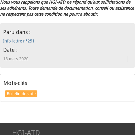
Nous vous rappelons que HGI-ATD ne répond qu'aux sollicitations de
ses adhérents. Toute demande de documentation, conseil ou assistance
ne respectant pas cette condition ne pourra aboutir.
Paru dans :
Info-lettre n°251
Date :
15 mars 2020
Mots-clés
Bulletin de vote
HGI-ATD