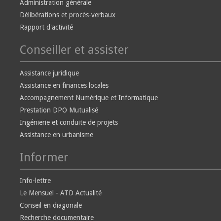
Administration générale
Délibérations et procès-verbaux
Rapport d'activité
Conseiller et assister
Assistance juridique
Assistance en finances locales
Accompagnement Numérique et Informatique
Prestation DPO Mutualisé
Ingénierie et conduite de projets
Assistance en urbanisme
Informer
Info-lettre
Le Mensuel - ATD Actualité
Conseil en diagonale
Recherche documentaire