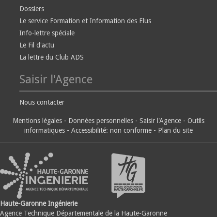
Dossiers
Le service Formation et Information des Elus
Info-lettre spéciale
Le Fil d'actu
La lettre du Club ADS
Saisir l'Agence
Nous contacter
Mentions légales
-
Données personnelles
-
Saisir l'Agence
-
Outils
informatiques
-
Accessibilité: non conforme
-
Plan du site
Haute-Garonne Ingénierie
Agence Technique Départementale de la Haute-Garonne