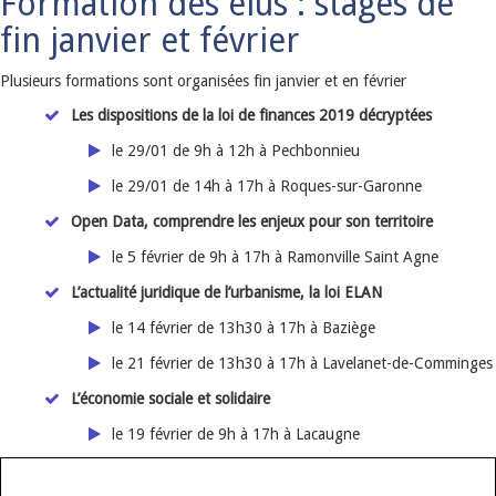
Formation des élus : stages de
fin janvier et février
Plusieurs formations sont organisées fin janvier et en février
Les dispositions de la loi de finances 2019 décryptées
le 29/01 de 9h à 12h à Pechbonnieu
le 29/01 de 14h à 17h à Roques-sur-Garonne
Open Data, comprendre les enjeux pour son territoire
le 5 février de 9h à 17h à Ramonville Saint Agne
L’actualité juridique de l’urbanisme, la loi ELAN
le 14 février de 13h30 à 17h à Baziège
le 21 février de 13h30 à 17h à Lavelanet-de-Comminges
L’économie sociale et solidaire
le 19 février de 9h à 17h à Lacaugne