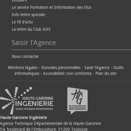
Dossiers
Le service Formation et Information des Elus
Info-lettre spéciale
Le Fil d'actu
La lettre du Club ADS
Saisir l'Agence
Nous contacter
Mentions légales
-
Données personnelles
-
Saisir l'Agence
-
Outils
informatiques
-
Accessibilité: non conforme
-
Plan du site
Haute-Garonne Ingénierie
Agence Technique Départementale de la Haute-Garonne
54, boulevard de l'Embouchure, 31200 Toulouse