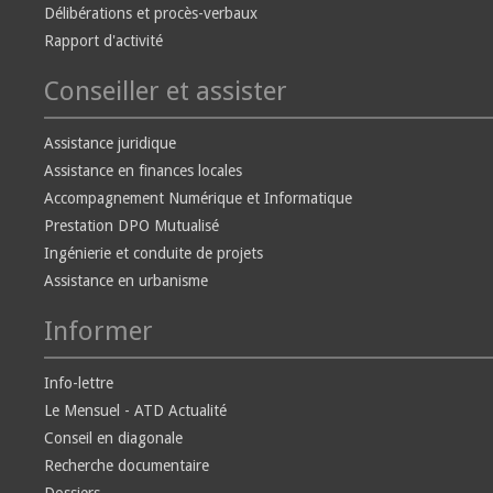
Délibérations et procès-verbaux
Rapport d'activité
Conseiller et assister
Assistance juridique
Assistance en finances locales
Accompagnement Numérique et Informatique
Prestation DPO Mutualisé
Ingénierie et conduite de projets
Assistance en urbanisme
Informer
Info-lettre
Le Mensuel - ATD Actualité
Conseil en diagonale
Recherche documentaire