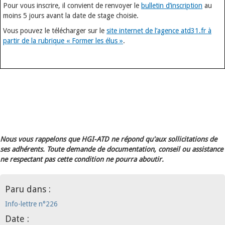
Pour vous inscrire, il convient de renvoyer le
bulletin d’inscription
au
moins 5 jours avant la date de stage choisie.
Vous pouvez le télécharger sur le
site internet de l’agence atd31.fr à
partir de la rubrique « Former les élus »
.
Nous vous rappelons que HGI-ATD ne répond qu'aux sollicitations de
ses adhérents. Toute demande de documentation, conseil ou assistance
ne respectant pas cette condition ne pourra aboutir.
Paru dans :
Info-lettre n°226
Date :